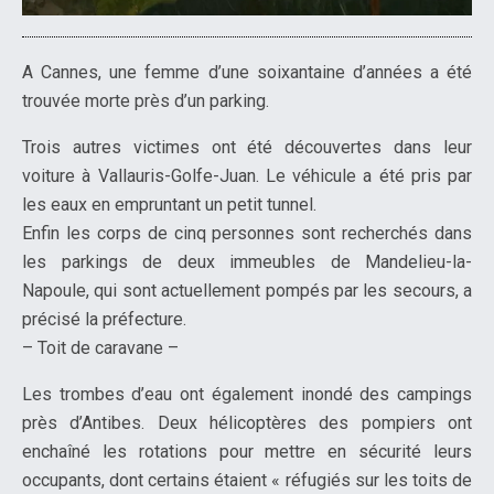
A Cannes, une femme d’une soixantaine d’années a été
trouvée morte près d’un parking.
Trois autres victimes ont été découvertes dans leur
voiture à Vallauris-Golfe-Juan. Le véhicule a été pris par
les eaux en empruntant un petit tunnel.
Enfin les corps de cinq personnes sont recherchés dans
les parkings de deux immeubles de Mandelieu-la-
Napoule, qui sont actuellement pompés par les secours, a
précisé la préfecture.
– Toit de caravane –
Les trombes d’eau ont également inondé des campings
près d’Antibes. Deux hélicoptères des pompiers ont
enchaîné les rotations pour mettre en sécurité leurs
occupants, dont certains étaient « réfugiés sur les toits de