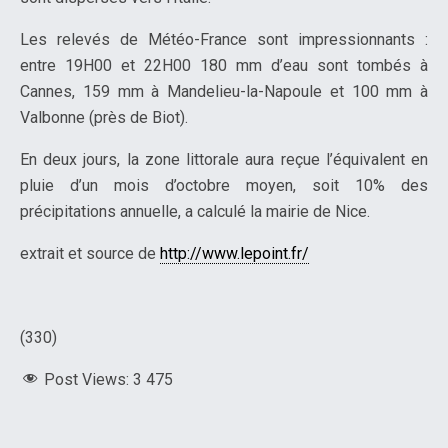
Les relevés de Météo-France sont impressionnants :
entre 19H00 et 22H00 180 mm d’eau sont tombés à
Cannes, 159 mm à Mandelieu-la-Napoule et 100 mm à
Valbonne (près de Biot).
En deux jours, la zone littorale aura reçue l’équivalent en
pluie d’un mois d’octobre moyen, soit 10% des
précipitations annuelle, a calculé la mairie de Nice.
extrait et source de
http://www.lepoint.fr/
(330)
Post Views:
3 475