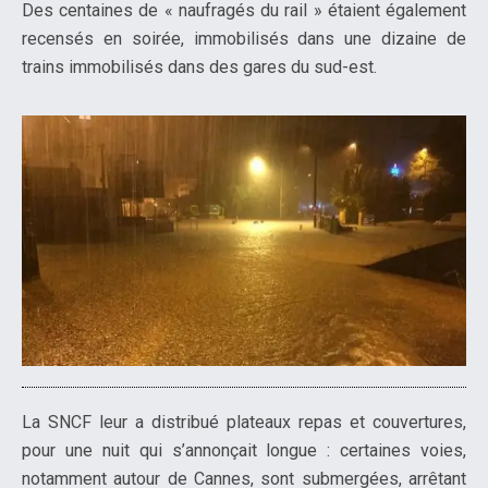
Des centaines de « naufragés du rail » étaient également
recensés en soirée, immobilisés dans une dizaine de
trains immobilisés dans des gares du sud-est.
La SNCF leur a distribué plateaux repas et couvertures,
pour une nuit qui s’annonçait longue : certaines voies,
notamment autour de Cannes, sont submergées, arrêtant