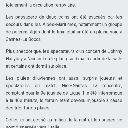
totalement la circulation ferroviaire.
Les passagers de deux trains ont été évacués par les
secours dans les Alpes-Maritimes, notamment un groupe
de pèlerins âgés dont le train était arrêté en pleine voie à
Cannes-La Bocca.
Plus anecdotique, les spectateurs d’un concert de Johnny
Hallyday à Nice ont eu le plus grand mal à sortir de la salle
et certains ont dormi sur place.
Les pluies diluviennes ont aussi surpris joueurs et
spectateurs du match Nice-Nantes. La rencontre,
comptant pour la 9e journée de Ligue 1, a été interrompue
à la 46e minute, le terrain étant devenu injouable à cause
des très fortes pluies.
Celles-ci ont cessé au milieu de la nuit et les orages se
sont dispersés vers l’Italie.