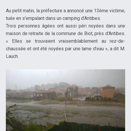
Au petit matin, la préfecture a annoncé une 13ème victime,
tuée en s’empalant dans un camping d’Antibes.
Trois personnes âgées ont aussi péri noyées dans une
maison de retraite de la commune de Biot, près d’Antibes.
« Elles se trouvaient vraisemblablement au rez-de-
chaussée et ont été noyées par une lame d’eau », a dit M.
Lauch.