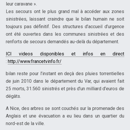
leur caravane ».
Les secours ont le plus grand mal à accéder aux zones
sinistrées, laissant craindre que le bilan humain ne soit
toujours pas définitif. Des structures d’accueil d’urgence
ont été ouvertes dans les communes sinistrées et des
renforts de secours demandés au-delà du département.
ICI videos disponibles et infos en direct
:
http://www.francetvinfo.fr/
bilan reste pour l’instant en deçà des pluies torrentielles
de juin 2010 dans le département du Var, qui avaient fait
25 morts, 31.560 sinistrés et près d’un milliard d’euros de
dégâts.
A Nice, des arbres se sont couchés sur la promenade des
Anglais et une évacuation a eu lieu dans un quartier du
nord-est de la ville.