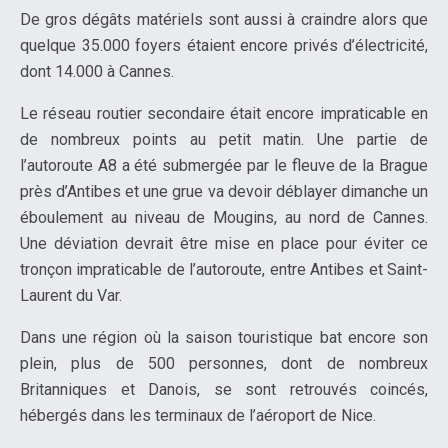
De gros dégâts matériels sont aussi à craindre alors que
quelque 35.000 foyers étaient encore privés d’électricité,
dont 14.000 à Cannes.
Le réseau routier secondaire était encore impraticable en
de nombreux points au petit matin. Une partie de
l’autoroute A8 a été submergée par le fleuve de la Brague
près d’Antibes et une grue va devoir déblayer dimanche un
éboulement au niveau de Mougins, au nord de Cannes.
Une déviation devrait être mise en place pour éviter ce
tronçon impraticable de l’autoroute, entre Antibes et Saint-
Laurent du Var.
Dans une région où la saison touristique bat encore son
plein, plus de 500 personnes, dont de nombreux
Britanniques et Danois, se sont retrouvés coincés,
hébergés dans les terminaux de l’aéroport de Nice.