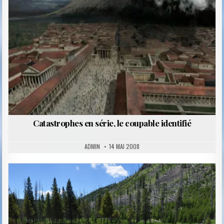
Catastrophes en série, le coupable identifié
ADMIN
14 MAI 2008
Posted
in