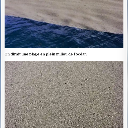
On dirait une plage en plein milieu de l’océan!