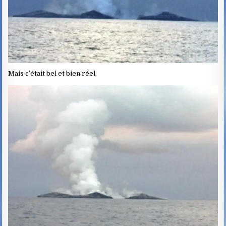
Mais c’était bel et bien réel.