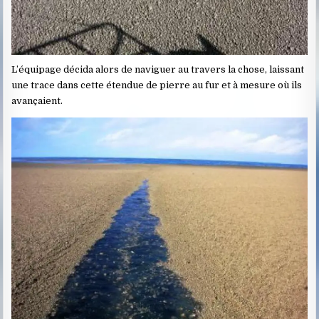
L’équipage décida alors de naviguer au travers la chose, laissant
une trace dans cette étendue de pierre au fur et à mesure où ils
avançaient.