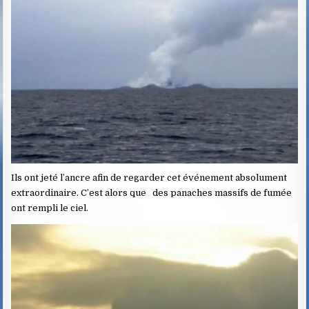
Ils ont jeté l’ancre afin de regarder cet événement absolument
extraordinaire. C’est alors que des panaches massifs de fumée
ont rempli le ciel.