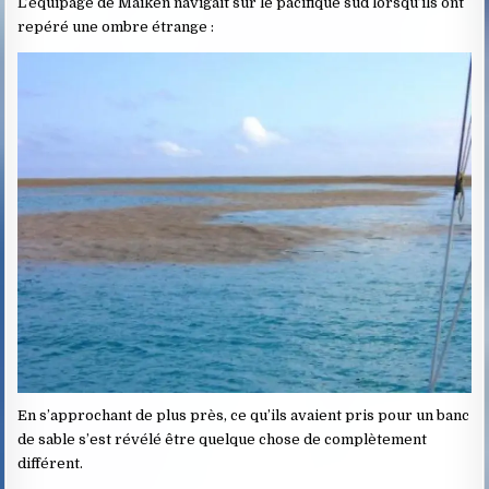
L’équipage de Maiken navigait sur le pacifique sud lorsqu’ils ont
repéré une ombre étrange :
En s’approchant de plus près, ce qu’ils avaient pris pour un banc
de sable s’est révélé être quelque chose de complètement
différent.