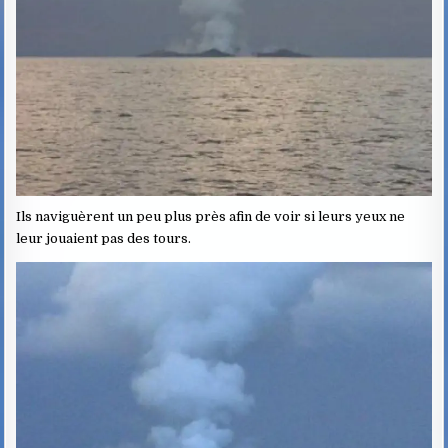
Ils naviguèrent un peu plus près afin de voir si leurs yeux ne
leur jouaient pas des tours.