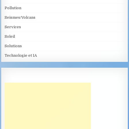
Pollution
Seismes/Volcans
Services
Soleil
Solutions
Technologie et IA