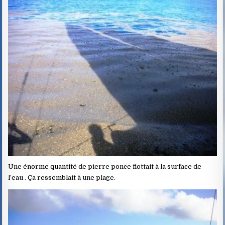
Une énorme quantité de pierre ponce flottait à la surface de
l’eau . Ça ressemblait à une plage.