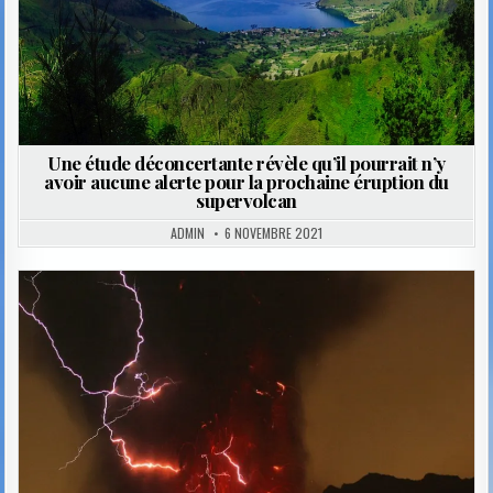
Une étude déconcertante révèle qu’il pourrait n’y
avoir aucune alerte pour la prochaine éruption du
supervolcan
ADMIN
6 NOVEMBRE 2021
Posted
in