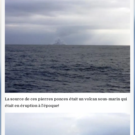
La source de ces pierres ponces était un volcan sous-marin qui
était en éruption à l’époque!