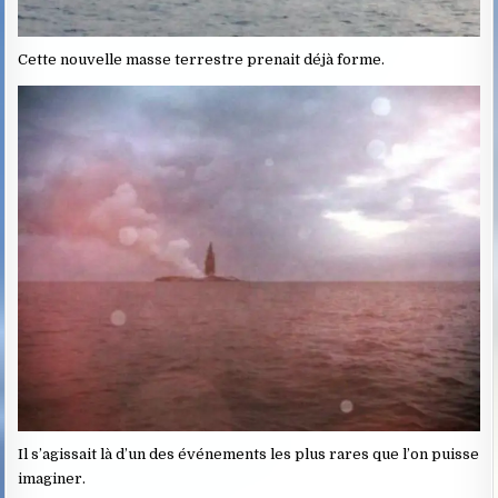
Cette nouvelle masse terrestre prenait déjà forme.
Il s’agissait là d’un des événements les plus rares que l’on puisse
imaginer.