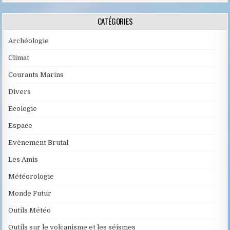
CATÉGORIES
Archéologie
Climat
Courants Marins
Divers
Ecologie
Espace
Evènement Brutal
Les Amis
Météorologie
Monde Futur
Outils Météo
Outils sur le volcanisme et les séismes