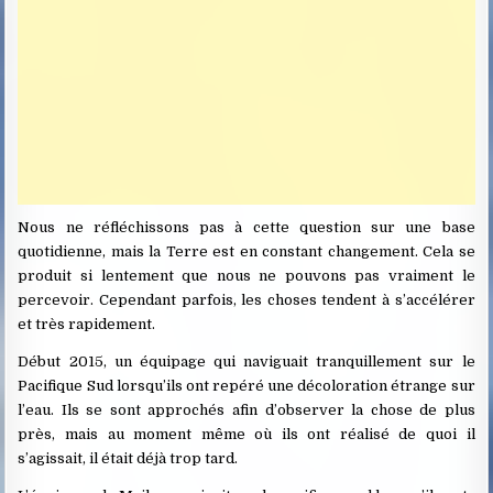
Nous ne réfléchissons pas à cette question sur une base
quotidienne, mais la Terre est en constant changement. Cela se
produit si lentement que nous ne pouvons pas vraiment le
percevoir. Cependant parfois, les choses tendent à s’accélérer
et très rapidement.
Début 2015, un équipage qui naviguait tranquillement sur le
Pacifique Sud lorsqu’ils ont repéré une décoloration étrange sur
l’eau. Ils se sont approchés afin d’observer la chose de plus
près, mais au moment même où ils ont réalisé de quoi il
s’agissait, il était déjà trop tard.