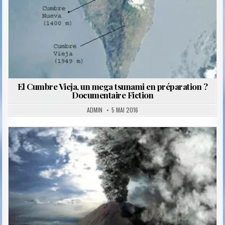
El Cumbre Vieja, un mega tsunami en préparation ?
Documentaire Fiction
ADMIN
5 MAI 2016
Posted
in