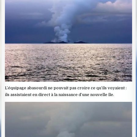
L’équipage abasourdi ne pouvait pas croire ce qu’ils voyaient :
ils assistaient en direct à la naissance d’une nouvelle île.