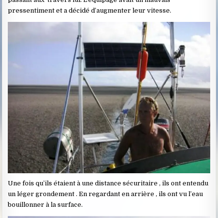
pressentiment et a décidé d’augmenter leur vitesse.
Une fois qu’ils étaient à une distance sécuritaire , ils ont entendu
un léger grondement . En regardant en arrière , ils ont vu l’eau
bouillonner à la surface.