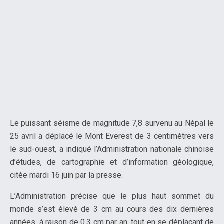
Le puissant séisme de magnitude 7,8 survenu au Népal le
25 avril a déplacé le Mont Everest de 3 centimètres vers
le sud-ouest, a indiqué l’Administration nationale chinoise
d’études, de cartographie et d’information géologique,
citée mardi 16 juin par la presse.
L’Administration précise que le plus haut sommet du
monde s’est élevé de 3 cm au cours des dix dernières
années, à raison de 0,3 cm par an, tout en se déplaçant de