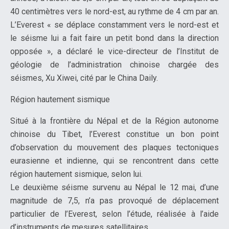
40 centimètres vers le nord-est, au rythme de 4 cm par an.
L’Everest « se déplace constamment vers le nord-est et
le séisme lui a fait faire un petit bond dans la direction
opposée », a déclaré le vice-directeur de l’Institut de
géologie de l’administration chinoise chargée des
séismes, Xu Xiwei, cité par le China Daily.
Région hautement sismique
Situé à la frontière du Népal et de la Région autonome
chinoise du Tibet, l’Everest constitue un bon point
d’observation du mouvement des plaques tectoniques
eurasienne et indienne, qui se rencontrent dans cette
région hautement sismique, selon lui.
Le deuxième séisme survenu au Népal le 12 mai, d’une
magnitude de 7,5, n’a pas provoqué de déplacement
particulier de l’Everest, selon l’étude, réalisée à l’aide
d’instruments de mesures satellitaires.