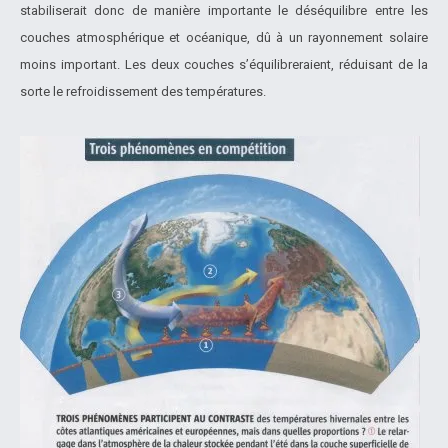
stabiliserait donc de manière importante le déséquilibre entre les
couches atmosphérique et océanique, dû à un rayonnement solaire
moins important. Les deux couches s’équilibreraient, réduisant de la
sorte le refroidissement des températures.