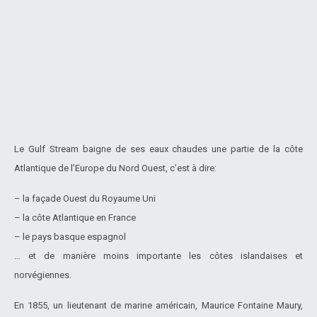
Le Gulf Stream baigne de ses eaux chaudes une partie de la côte
Atlantique de l’Europe du Nord Ouest, c’est à dire:
– la façade Ouest du Royaume Uni
– la côte Atlantique en France
– le pays basque espagnol
… et de manière moins importante les côtes islandaises et
norvégiennes.
En 1855, un lieutenant de marine américain, Maurice Fontaine Maury,