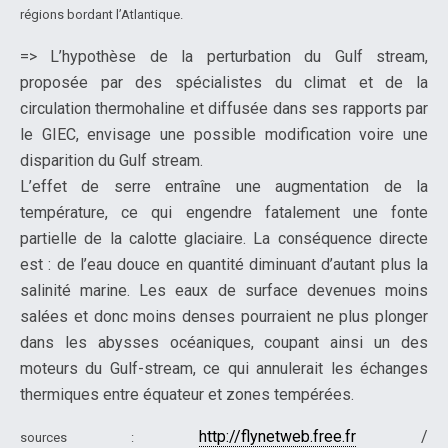
régions bordant l’Atlantique.
=> L’hypothèse de la perturbation du Gulf stream,
proposée par des spécialistes du climat et de la
circulation thermohaline et diffusée dans ses rapports par
le GIEC, envisage une possible modification voire une
disparition du Gulf stream.
L’effet de serre entraîne une augmentation de la
température, ce qui engendre fatalement une fonte
partielle de la calotte glaciaire. La conséquence directe
est : de l’eau douce en quantité diminuant d’autant plus la
salinité marine. Les eaux de surface devenues moins
salées et donc moins denses pourraient ne plus plonger
dans les abysses océaniques, coupant ainsi un des
moteurs du Gulf-stream, ce qui annulerait les échanges
thermiques entre équateur et zones tempérées.
http://flynetweb.free.fr
/
sources :