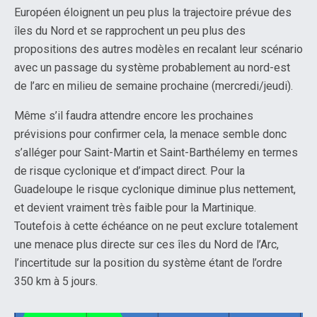
Européen éloignent un peu plus la trajectoire prévue des
îles du Nord et se rapprochent un peu plus des
propositions des autres modèles en recalant leur scénario
avec un passage du système probablement au nord-est
de l’arc en milieu de semaine prochaine (mercredi/jeudi).
Même s’il faudra attendre encore les prochaines
prévisions pour confirmer cela, la menace semble donc
s’alléger pour Saint-Martin et Saint-Barthélemy en termes
de risque cyclonique et d’impact direct. Pour la
Guadeloupe le risque cyclonique diminue plus nettement,
et devient vraiment très faible pour la Martinique.
Toutefois à cette échéance on ne peut exclure totalement
une menace plus directe sur ces îles du Nord de l’Arc,
l’incertitude sur la position du système étant de l’ordre
350 km à 5 jours.