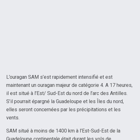
L’ouragan SAM s’est rapidement intensifié et est
maintenant un ouragan majeur de catégorie 4. A 17 heures,
il est situé à l’Est/ Sud-Est du nord de l’arc des Antilles.
S’il pourrait épargné la Guadeloupe et les Îles du nord,
elles seront concernées par les précipitations et les
vents.
SAM situé à moins de 1400 km à l’Est-Sud-Est de la
Guadeloupe continentale était durant les vols de