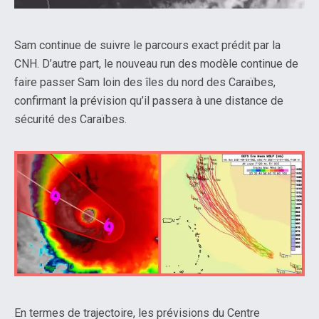
Sam continue de suivre le parcours exact prédit par la
CNH. D’autre part, le nouveau run des modèle continue de
faire passer Sam loin des îles du nord des Caraïbes,
confirmant la prévision qu’il passera à une distance de
sécurité des Caraïbes.
En termes de trajectoire, les prévisions du Centre