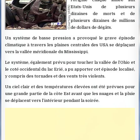
Etats-Unis de plusieurs
dizaines de morts et de
plusieurs dizaines de millions
de dollars de dégâts.
Un système de basse pression a provoqué le grave épisode
climatique à travers les plaines centrales des USA se déplaçant
vers la vallée méridionale du Mississippi.
Le système, également prévu pour toucher la vallée de l’Ohio et
le coté occidental du lac Erié, a pu apporter cet épisode localisé,
y compris des tornades et des vents très violents.
Un ciel clair et des températures élevées ont été prévues pour
une grande partie de la côte Est avant que les nuages et la pluie
se déplacent vers l’intérieur pendant la soirée.