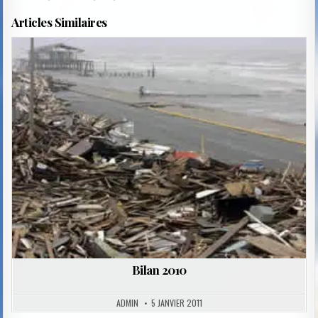
Articles Similaires
Posted
in
Bilan 2010
ADMIN
5 JANVIER 2011