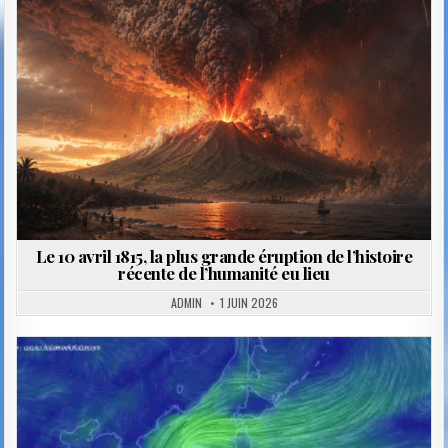
Le 10 avril 1815, la plus grande éruption de l’histoire
récente de l’humanité eu lieu
ADMIN
1 JUIN 2026
Posted
in