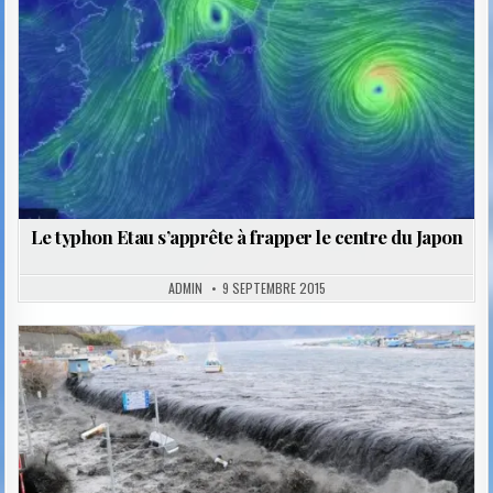
Le typhon Etau s’apprête à frapper le centre du Japon
ADMIN
9 SEPTEMBRE 2015
Posted
in