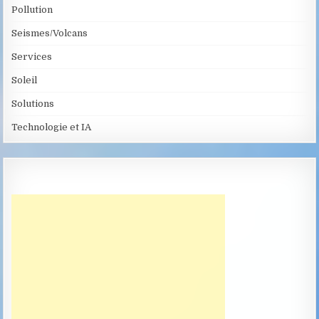
Pollution
Seismes/Volcans
Services
Soleil
Solutions
Technologie et IA