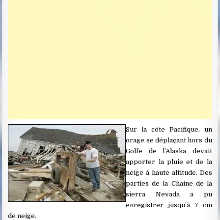
Sur la côte Pacifique, un
orage se déplaçant hors du
Golfe de l’Alaska devait
apporter la pluie et de la
neige à haute altitude. Des
parties de la Chaine de la
sierra Nevada a pu
enregistrer jusqu’à 7 cm
de neige.