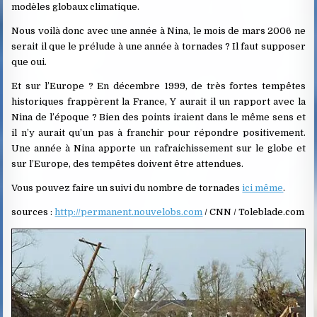
modèles globaux climatique.
Nous voilà donc avec une année à Nina, le mois de mars 2006 ne
serait il que le prélude à une année à tornades ? Il faut supposer
que oui.
Et sur l’Europe ? En décembre 1999, de très fortes tempêtes
historiques frappèrent la France, Y aurait il un rapport avec la
Nina de l’époque ? Bien des points iraient dans le même sens et
il n’y aurait qu’un pas à franchir pour répondre positivement.
Une année à Nina apporte un rafraichissement sur le globe et
sur l’Europe, des tempêtes doivent être attendues.
Vous pouvez faire un suivi du nombre de tornades
ici même
.
sources :
http://permanent.nouvelobs.com
/ CNN / Toleblade.com