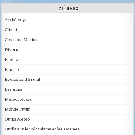
CATÉGORIES
Archéologie
Climat
Courants Marins
Divers
Ecologie
Espace
Evènement Brutal
Les Amis
Météorologie
Monde Futur
Outils Météo
Outils sur le volcanisme et les séismes