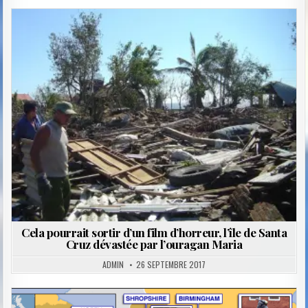
Posted
in
Cela pourrait sortir d’un film d’horreur, l’île de Santa
Cruz dévastée par l’ouragan Maria
ADMIN
26 SEPTEMBRE 2017