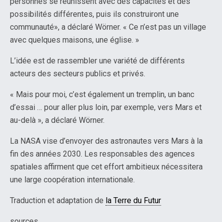
personnes se réunissent avec des capacités et des
possibilités différentes, puis ils construiront une
communauté», a déclaré Wörner. « Ce n’est pas un village
avec quelques maisons, une église. »
L’idée est de rassembler une variété de différents
acteurs des secteurs publics et privés.
« Mais pour moi, c’est également un tremplin, un banc
d’essai … pour aller plus loin, par exemple, vers Mars et
au-delà », a déclaré Wörner.
La NASA vise d’envoyer des astronautes vers Mars à la
fin des années 2030. Les responsables des agences
spatiales affirment que cet effort ambitieux nécessitera
une large coopération internationale.
Traduction et adaptation de
la Terre du Futur
sources