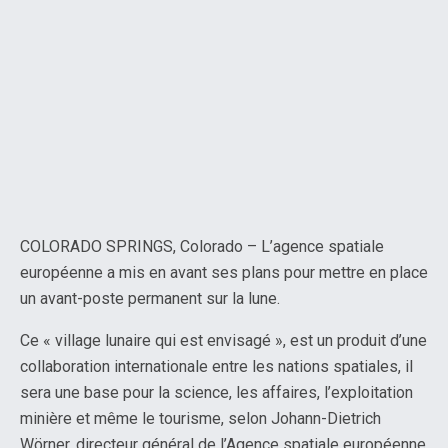
COLORADO SPRINGS, Colorado – L’agence spatiale
européenne a mis en avant ses plans pour mettre en place
un avant-poste permanent sur la lune.
Ce « village lunaire qui est envisagé », est un produit d’une
collaboration internationale entre les nations spatiales, il
sera une base pour la science, les affaires, l’exploitation
minière et même le tourisme, selon Johann-Dietrich
Wörner, directeur général de l’Agence spatiale européenne