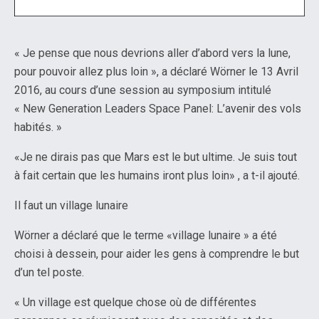
« Je pense que nous devrions aller d’abord vers la lune,
pour pouvoir allez plus loin », a déclaré Wörner le 13 Avril
2016, au cours d’une session au symposium intitulé
« New Generation Leaders Space Panel: L’avenir des vols
habités. »
«Je ne dirais pas que Mars est le but ultime. Je suis tout
à fait certain que les humains iront plus loin» , a t-il ajouté.
Il faut un village lunaire
Wörner a déclaré que le terme «village lunaire » a été
choisi à dessein, pour aider les gens à comprendre le but
d’un tel poste.
« Un village est quelque chose où de différentes