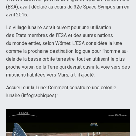
(ESA), avait déclaré au cours du 32e Space Symposium en
avril 2016.
Le village lunaire serait ouvert pour une utilisation
des Etats membres de l’ESA et des autres nations
du monde entier, selon Wörner. L’ESA considère la lune
comme la prochaine destination logique pour l’homme au-
delà de la basse orbite terrestre, tout en utilisant le plus
proche voisin de la Terre qui devrait ouvrir la voie vers des
missions habitées vers Mars, a t-il ajouté.
Accueil sur la Lune: Comment construire une colonie
lunaire (infographiques) :