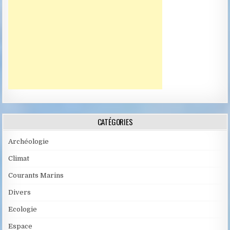
CATÉGORIES
Archéologie
Climat
Courants Marins
Divers
Ecologie
Espace