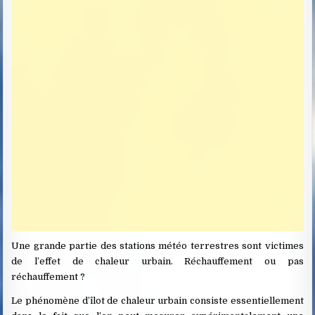
Une grande partie des stations météo terrestres sont victimes
de l’effet de chaleur urbain. Réchauffement ou pas
réchauffement ?
Le phénomène d’îlot de chaleur urbain consiste essentiellement