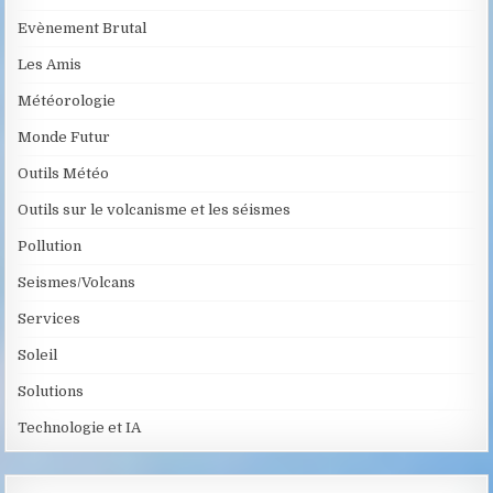
Evènement Brutal
Les Amis
Météorologie
Monde Futur
Outils Météo
Outils sur le volcanisme et les séismes
Pollution
Seismes/Volcans
Services
Soleil
Solutions
Technologie et IA