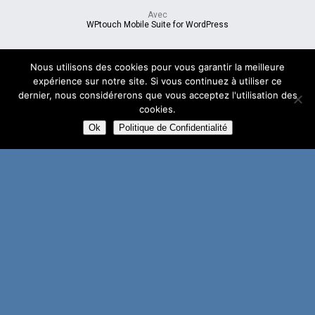
Avec
WPtouch Mobile Suite for WordPress
Nous utilisons des cookies pour vous garantir la meilleure
expérience sur notre site. Si vous continuez à utiliser ce
dernier, nous considérerons que vous acceptez l'utilisation des
cookies.
Ok
Politique de Confidentialité