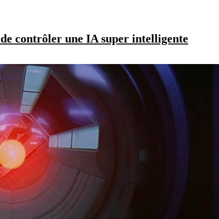
 de contrôler une IA super intelligente