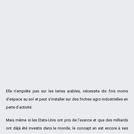
Elle n’empiète pas sur les terres arables, nécessite dix fois moins
d’espace au sol et peut s’installer sur des friches agro-industrielles en
perte d’activité.
Mais même si les Etats-Unis ont pris de l’avance et que des milliards
ont déjà été investis dans le monde, le concept en est encore à ses