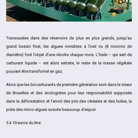
Transvasées dans des réservoirs de plus en plus grands, jusqu’au
grand bassin final, les algues invisibles à l’oeil nu (8 microns de
diamètre) font l’objet d’une récolte chaque mois. L’huile – qui sert de
carburant liquide – est alors extraite, le reste de la masse végétale
pouvant être transformé en gaz.
Alors que les biocarburants de première génération sont dans le viseur
de Bruxelles et des écologistes pour leur responsabilité supposée
dans la déforestation et l’envol des prix des céréales et des huiles, la
piste des micro-algues suscite beaucoup d’espoir.
5 à 10 euros du litre