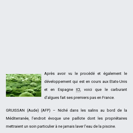
Après avoir vu le procédé et également le
développement qui est en cours aux Etats-Unis
et en Espagne
ICI
, voici que le carburant
d’algues fait ses premiers pas en France.
GRUISSAN (Aude) (AFP) – Niché dans les salins au bord de la
Méditerranée, l’endroit évoque une paillote dont les propriétaires
mettraient un soin particulier à ne jamais laver l’eau de la piscine.