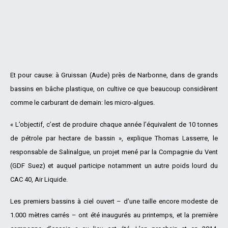
Et pour cause: à Gruissan (Aude) près de Narbonne, dans de grands
bassins en bâche plastique, on cultive ce que beaucoup considèrent
comme le carburant de demain: les micro-algues.
« L’objectif, c’est de produire chaque année l’équivalent de 10 tonnes
de pétrole par hectare de bassin », explique Thomas Lasserre, le
responsable de Salinalgue, un projet mené par la Compagnie du Vent
(GDF Suez) et auquel participe notamment un autre poids lourd du
CAC 40, Air Liquide.
Les premiers bassins à ciel ouvert – d’une taille encore modeste de
1.000 mètres carrés – ont été inaugurés au printemps, et la première