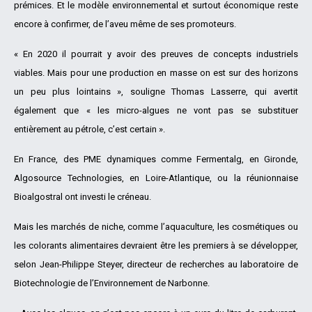
prémices. Et le modèle environnemental et surtout économique reste
encore à confirmer, de l’aveu même de ses promoteurs.
« En 2020 il pourrait y avoir des preuves de concepts industriels
viables. Mais pour une production en masse on est sur des horizons
un peu plus lointains », souligne Thomas Lasserre, qui avertit
également que « les micro-algues ne vont pas se substituer
entièrement au pétrole, c’est certain ».
En France, des PME dynamiques comme Fermentalg, en Gironde,
Algosource Technologies, en Loire-Atlantique, ou la réunionnaise
Bioalgostral ont investi le créneau.
Mais les marchés de niche, comme l’aquaculture, les cosmétiques ou
les colorants alimentaires devraient être les premiers à se développer,
selon Jean-Philippe Steyer, directeur de recherches au laboratoire de
Biotechnologie de l’Environnement de Narbonne.