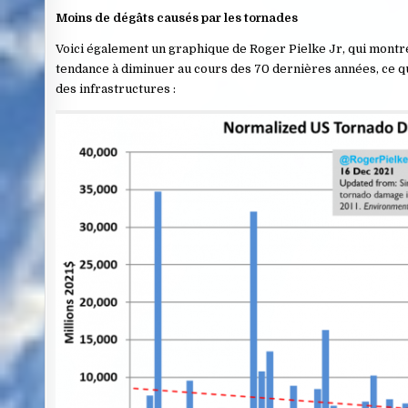
Moins de dégâts causés par les tornades
Voici également un graphique de Roger Pielke Jr, qui montr
tendance à diminuer au cours des 70 dernières années, ce qu
des infrastructures :