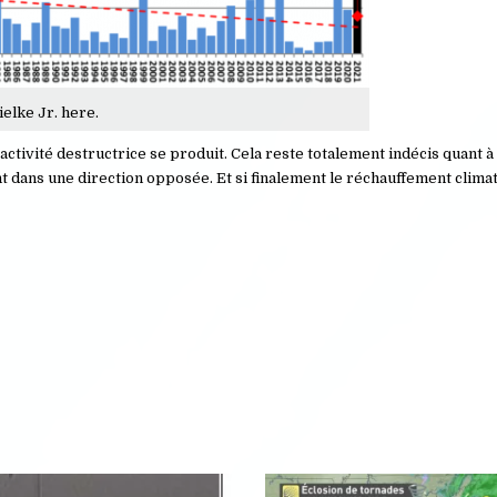
elke Jr. here.
activité destructrice se produit. Cela reste totalement indécis quant à
t dans une direction opposée. Et si finalement le réchauffement climat