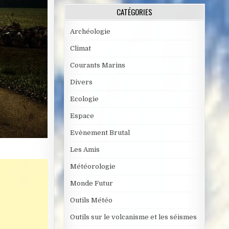
CATÉGORIES
Archéologie
Climat
Courants Marins
Divers
Ecologie
Espace
Evènement Brutal
Les Amis
Météorologie
Monde Futur
Outils Météo
Outils sur le volcanisme et les séismes