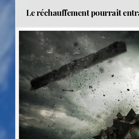
Le réchauffement pourrait ent