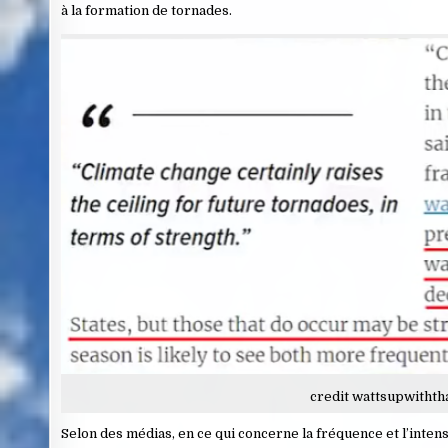
à la formation de tornades.
credit wattsupwithth
Selon des médias, en ce qui concerne la fréquence et l’intens