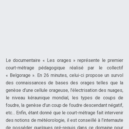
Le documentaire « Les orages » représente le premier
court-métrage pédagogique réalisé par le collectif
« Belgorage ». En 26 minutes, celui-ci propose un survol
des connaissances de bases des orages telles que la
genèse d’une cellule orageuse, l’électrisation des nuages,
le niveau kéraunique mondial, les types de coups de
foudre, la genèse d’un coup de foudre descendant négatif,
etc… Enfin, étant donné que le court-métrage fait intervenir
des notions de météorologie, il est conseillé à l’internaute
de posséder quelques pré-requis dans ce domaine pour