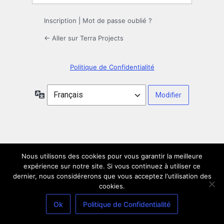
Inscription
|
Mot de passe oublié ?
← Aller sur Terra Projects
Politique de Confidentialité
Langue
Nous utilisons des cookies pour vous garantir la meilleure
expérience sur notre site. Si vous continuez à utiliser ce
dernier, nous considérerons que vous acceptez l'utilisation des
cookies.
Ok
Politique de Confidentialité