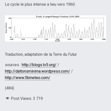
Le cycle le plus intense a lieu vers 1960.
Traduction, adaptation de la Terre du Futur
sources :
http://blogs.tv5.org/
/
http://daltonsminima.wordpress.com/
/
http://www.3bmeteo.com/
(484)
Post Views:
3 719