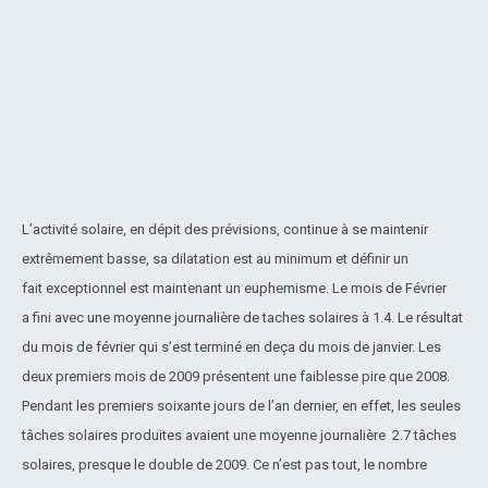
L’activité solaire, en dépit des prévisions, continue à se maintenir
extrêmement basse, sa dilatation est au minimum et définir un
fait exceptionnel est maintenant un euphemisme. Le mois de Février
a fini avec une moyenne journalière de taches solaires à 1.4. Le résultat
du mois de février qui s’est terminé en deça du mois de janvier. Les
deux premiers mois de 2009 présentent une faiblesse pire que 2008.
Pendant les premiers soixante jours de l’an dernier, en effet, les seules
tâches solaires produites avaient une moyenne journalière 2.7 tâches
solaires, presque le double de 2009. Ce n’est pas tout, le nombre