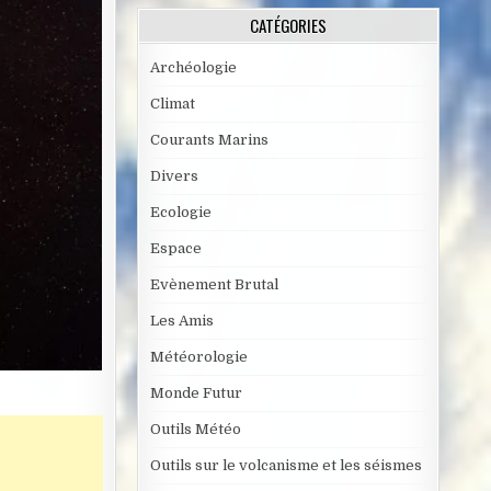
CATÉGORIES
Archéologie
Climat
Courants Marins
Divers
Ecologie
Espace
Evènement Brutal
Les Amis
Météorologie
Monde Futur
Outils Météo
Outils sur le volcanisme et les séismes