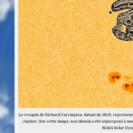
Le croquis de Richard Carrington, datant de 1859, représenta
Jupiter. Sur cette image, son dessin a été superposé à un
NASA Solar Dyn