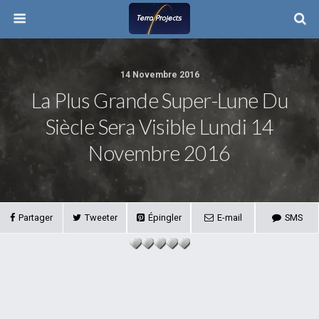
14 Novembre 2016
La Plus Grande Super-Lune Du
Siècle Sera Visible Lundi 14
Novembre 2016
Partager
Tweeter
Épingler
E-mail
SMS