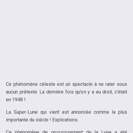
Ce phénomène céleste est un spectacle à ne rater sous
aucun prétexte. La dernière fois qu’on y a eu droit, c’était
en 1948 !
La Super-Lune qui vient est annoncée comme la plus
importante du siècle ! Explications.
Ce phénomène de grossissement de la Lune a été