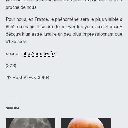
proche de nous.
Pour nous, en France, le phénomène sera le plus visible à
8h52 du matin. Il faudra donc lever les yeux au ciel pour y
découvrir un astre lunaire un peu plus impressionnant que
d’habitude.
source :
http://positivr.fr/
(328)
Post Views:
3 904
Similaire