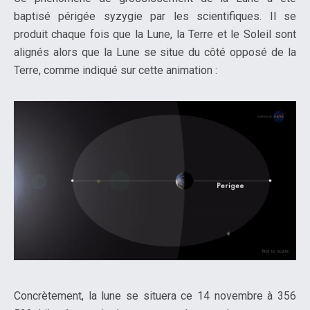
baptisé périgée syzygie par les scientifiques. Il se
produit chaque fois que la Lune, la Terre et le Soleil sont
alignés alors que la Lune se situe du côté opposé de la
Terre, comme indiqué sur cette animation :
Concrètement, la lune se situera ce 14 novembre à 356