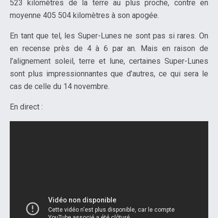
523 kilomètres de la terre au plus proche, contre en
moyenne 405 504 kilomètres à son apogée.
En tant que tel, les Super-Lunes ne sont pas si rares. On
en recense près de 4 à 6 par an. Mais en raison de
l’alignement soleil, terre et lune, certaines Super-Lunes
sont plus impressionnantes que d’autres, ce qui sera le
cas de celle du 14 novembre.
En direct :