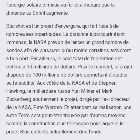
l’énergie solaire diminue au fur et à mesure que la
distance au Soleil augmente.
Starshot est un projet d’envergure, qui fait face à de
nombreuses incertitudes. La distance à parcourir étant
immense, la NASA prévoit de lancer un grand nombre de
sondes afin de s’assurer qu’au moins certaines arriveront
à bon port. Par ailleurs, le coût total de l’opération est
estimé à 10 milliards de dollars. Pour le moment, le projet
dispose de 100 millions de dollars permettant d’étudier
sa faisabilité. Aux côtés de la NASA et de Stephen
Hawking, le milliardaire russe Yuri Milner et Mark
Zuckerberg soutiennent le projet, dirigé par l’ex-directeur
de la NASA, Pete Worden. En attendant sa réalisation, une
autre Terre sera peut-être trouvée par d’autres moyens,
comme la construction d’un télescope pour laquelle le
projet Blue collecte actuellement des fonds.