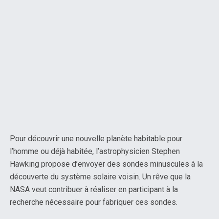
Pour découvrir une nouvelle planète habitable pour
l’homme ou déjà habitée, l’astrophysicien Stephen
Hawking propose d’envoyer des sondes minuscules à la
découverte du système solaire voisin. Un rêve que la
NASA veut contribuer à réaliser en participant à la
recherche nécessaire pour fabriquer ces sondes.