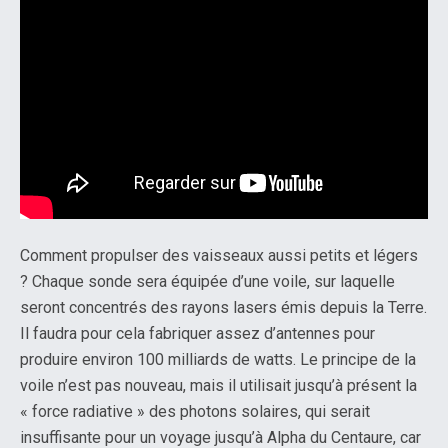
Comment propulser des vaisseaux aussi petits et légers
? Chaque sonde sera équipée d’une voile, sur laquelle
seront concentrés des rayons lasers émis depuis la Terre.
Il faudra pour cela fabriquer assez d’antennes pour
produire environ 100 milliards de watts. Le principe de la
voile n’est pas nouveau, mais il utilisait jusqu’à présent la
« force radiative » des photons solaires, qui serait
insuffisante pour un voyage jusqu’à Alpha du Centaure, car