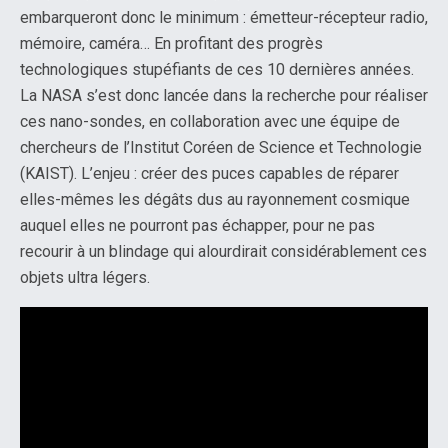
embarqueront donc le minimum : émetteur-récepteur radio,
mémoire, caméra… En profitant des progrès
technologiques stupéfiants de ces 10 dernières années.
La NASA s’est donc lancée dans la recherche pour réaliser
ces nano-sondes, en collaboration avec une équipe de
chercheurs de l’Institut Coréen de Science et Technologie
(KAIST). L’enjeu : créer des puces capables de réparer
elles-mêmes les dégâts dus au rayonnement cosmique
auquel elles ne pourront pas échapper, pour ne pas
recourir à un blindage qui alourdirait considérablement ces
objets ultra légers.