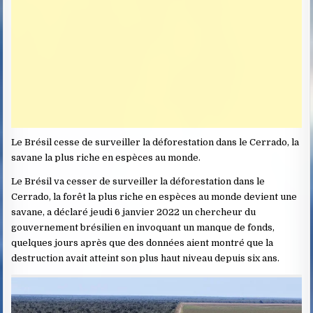
Le Brésil cesse de surveiller la déforestation dans le Cerrado, la
savane la plus riche en espèces au monde.
Le Brésil va cesser de surveiller la déforestation dans le
Cerrado, la forêt la plus riche en espèces au monde devient une
savane, a déclaré jeudi 6 janvier 2022 un chercheur du
gouvernement brésilien en invoquant un manque de fonds,
quelques jours après que des données aient montré que la
destruction avait atteint son plus haut niveau depuis six ans.