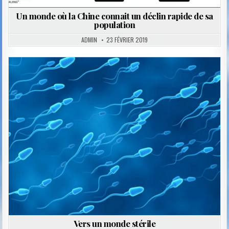
Un monde où la Chine connait un déclin rapide de sa
population
ADMIN
23 FÉVRIER 2019
Posted
in
Vers un monde stérile