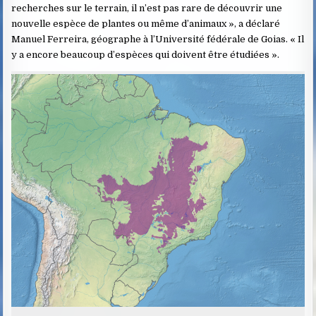
recherches sur le terrain, il n’est pas rare de découvrir une
nouvelle espèce de plantes ou même d’animaux », a déclaré
Manuel Ferreira, géographe à l’Université fédérale de Goias. « Il
y a encore beaucoup d’espèces qui doivent être étudiées ».