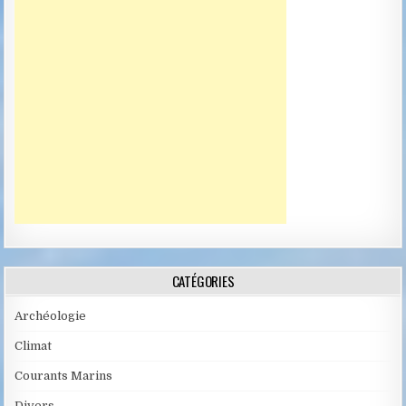
CATÉGORIES
Archéologie
Climat
Courants Marins
Divers