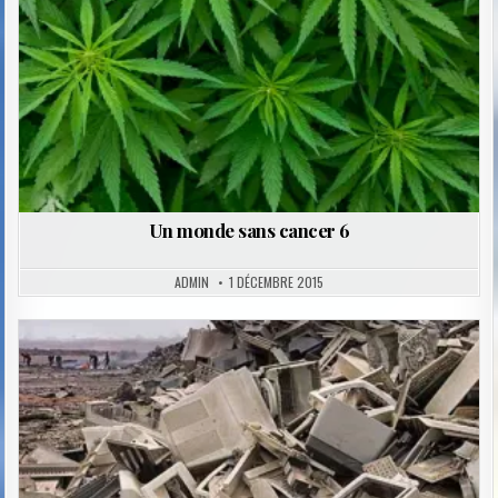
Un monde sans cancer 6
ADMIN
1 DÉCEMBRE 2015
Posted
in