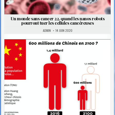
Un monde sans cancer 22, quand les nanos robots
pourront tuer les cellules cancéreuses
ADMIN
14 JUIN 2020
Posted
in