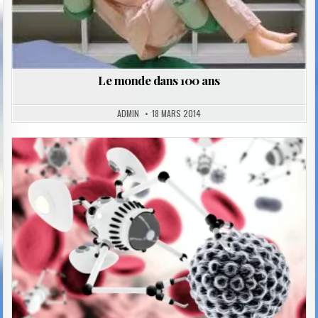
Le monde dans 100 ans
ADMIN
18 MARS 2014
Posted
in