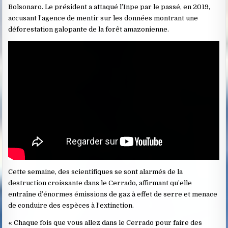
Bolsonaro. Le président a attaqué l’Inpe par le passé, en 2019,
accusant l’agence de mentir sur les données montrant une
déforestation galopante de la forêt amazonienne.
Cette semaine, des scientifiques se sont alarmés de la
destruction croissante dans le Cerrado, affirmant qu’elle
entraîne d’énormes émissions de gaz à effet de serre et menace
de conduire des espèces à l’extinction.
« Chaque fois que vous allez dans le Cerrado pour faire des