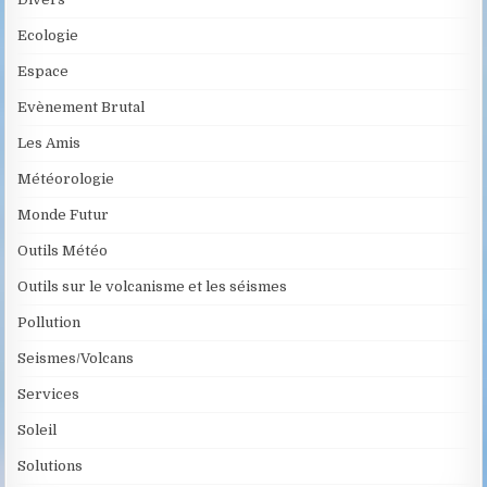
Ecologie
Espace
Evènement Brutal
Les Amis
Météorologie
Monde Futur
Outils Météo
Outils sur le volcanisme et les séismes
Pollution
Seismes/Volcans
Services
Soleil
Solutions