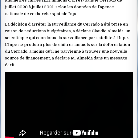
kilomètres carrés (2,11 millions d’acres) dans le Cerrado de
juillet 2020 à juillet 2021, selon les données de l’agence
nationale de recherche spatiale Inpe.
La décision d’arrêter la surveillance du Cerrado a été prise en
raison de réductions budgétaires, a déclaré Claudio Almeida, un
scientifique qui coordonne la surveillance par satellite à l’Inpe.
L’Inpe ne produira plus de chiffres annuels sur la déforestation
du Cerrado, à moins qu’il ne parvienne à trouver une nouvelle
source de financement, a déclaré M. Almeida dans un message
écrit.