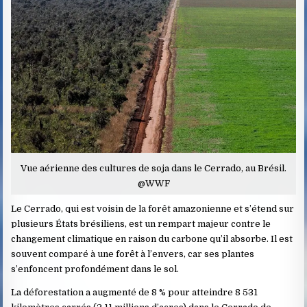
Vue aérienne des cultures de soja dans le Cerrado, au Brésil.
@WWF
Le Cerrado, qui est voisin de la forêt amazonienne et s’étend sur
plusieurs États brésiliens, est un rempart majeur contre le
changement climatique en raison du carbone qu’il absorbe. Il est
souvent comparé à une forêt à l’envers, car ses plantes
s’enfoncent profondément dans le sol.
La déforestation a augmenté de 8 % pour atteindre 8 531