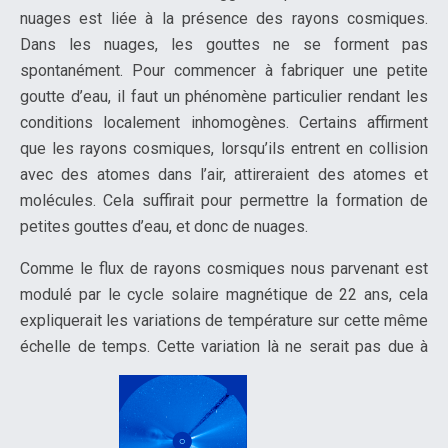
nuages est liée à la présence des rayons cosmiques.
Dans les nuages, les gouttes ne se forment pas
spontanément. Pour commencer à fabriquer une petite
goutte d’eau, il faut un phénomène particulier rendant les
conditions localement inhomogènes. Certains affirment
que les rayons cosmiques, lorsqu’ils entrent en collision
avec des atomes dans l’air, attireraient des atomes et
molécules. Cela suffirait pour permettre la formation de
petites gouttes d’eau, et donc de nuages.
Comme le flux de rayons cosmiques nous parvenant est
modulé par le cycle solaire magnétique de 22 ans, cela
expliquerait les variations de température sur cette même
échelle de temps. Cette variation là ne serait pas due à