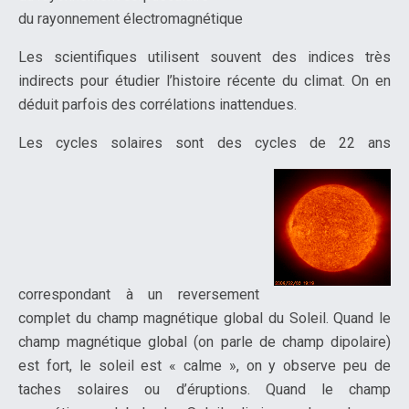
du rayonnement électromagnétique
Les scientifiques utilisent souvent des indices très
indirects pour étudier l’histoire récente du climat. On en
déduit parfois des corrélations inattendues.
Les cycles solaires sont des cycles de 22 ans
correspondant à un reversement
complet du champ magnétique global du Soleil. Quand le
champ magnétique global (on parle de champ dipolaire)
est fort, le soleil est « calme », on y observe peu de
taches solaires ou d’éruptions. Quand le champ