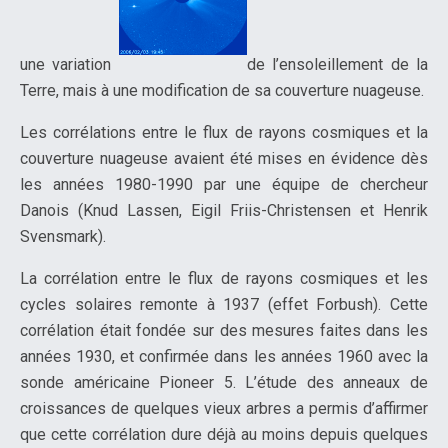
une variation
de l’ensoleillement de la
Terre, mais à une modification de sa couverture nuageuse.
Les corrélations entre le flux de rayons cosmiques et la
couverture nuageuse avaient été mises en évidence dès
les années 1980-1990 par une équipe de chercheur
Danois (Knud Lassen, Eigil Friis-Christensen et Henrik
Svensmark).
La corrélation entre le flux de rayons cosmiques et les
cycles solaires remonte à 1937 (effet Forbush). Cette
corrélation était fondée sur des mesures faites dans les
années 1930, et confirmée dans les années 1960 avec la
sonde américaine Pioneer 5. L’étude des anneaux de
croissances de quelques vieux arbres a permis d’affirmer
que cette corrélation dure déjà au moins depuis quelques