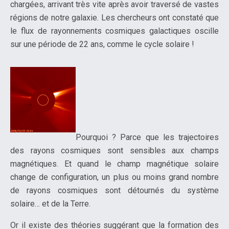
chargées, arrivant très vite après avoir traversé de vastes
régions de notre galaxie. Les chercheurs ont constaté que
le flux de rayonnements cosmiques galactiques oscille
sur une période de 22 ans, comme le cycle solaire !
Pourquoi ? Parce que les trajectoires
des rayons cosmiques sont sensibles aux champs
magnétiques. Et quand le champ magnétique solaire
change de configuration, un plus ou moins grand nombre
de rayons cosmiques sont détournés du système
solaire… et de la Terre.
Or il existe des théories suggérant que la formation des