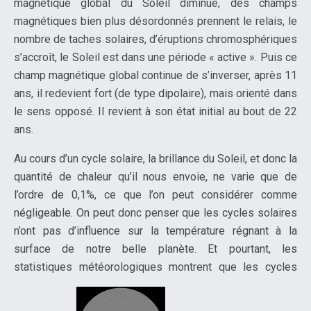
magnétique global du Soleil diminue, des champs
magnétiques bien plus désordonnés prennent le relais, le
nombre de taches solaires, d’éruptions chromosphériques
s’accroît, le Soleil est dans une période « active ». Puis ce
champ magnétique global continue de s’inverser, après 11
ans, il redevient fort (de type dipolaire), mais orienté dans
le sens opposé. Il revient à son état initial au bout de 22
ans.
Au cours d’un cycle solaire, la brillance du Soleil, et donc la
quantité de chaleur qu’il nous envoie, ne varie que de
l’ordre de 0,1%, ce que l’on peut considérer comme
négligeable. On peut donc penser que les cycles solaires
n’ont pas d’influence sur la température régnant à la
surface de notre belle planète. Et pourtant, les
statistiques météorologiques montrent que les cycles