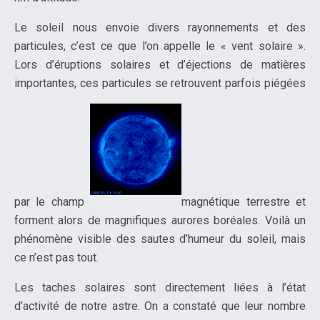
Le soleil nous envoie divers rayonnements et des
particules, c’est ce que l’on appelle le « vent solaire ».
Lors d’éruptions solaires et d’éjections de matières
importantes, ces particules se retrouvent parfois piégées
par le champ
magnétique terrestre et
forment alors de magnifiques aurores boréales. Voilà un
phénomène visible des sautes d’humeur du soleil, mais
ce n’est pas tout.
Les taches solaires sont directement liées à l’état
d’activité de notre astre. On a constaté que leur nombre