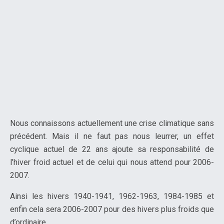
Nous connaissons actuellement une crise climatique sans
précédent. Mais il ne faut pas nous leurrer, un effet
cyclique actuel de 22 ans ajoute sa responsabilité de
l’hiver froid actuel et de celui qui nous attend pour 2006-
2007.
Ainsi les hivers 1940-1941, 1962-1963, 1984-1985 et
enfin cela sera 2006-2007 pour des hivers plus froids que
d’ordinaire.