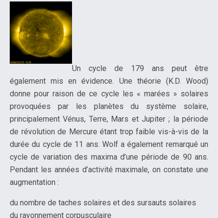
Un cycle de 179 ans peut être
également mis en évidence. Une théorie (K.D. Wood)
donne pour raison de ce cycle les « marées » solaires
provoquées par les planètes du système solaire,
principalement Vénus, Terre, Mars et Jupiter ; la période
de révolution de Mercure étant trop faible vis-à-vis de la
durée du cycle de 11 ans. Wolf a également remarqué un
cycle de variation des maxima d’une période de 90 ans.
Pendant les années d’activité maximale, on constate une
augmentation :
du nombre de taches solaires et des sursauts solaires
du rayonnement corpusculaire