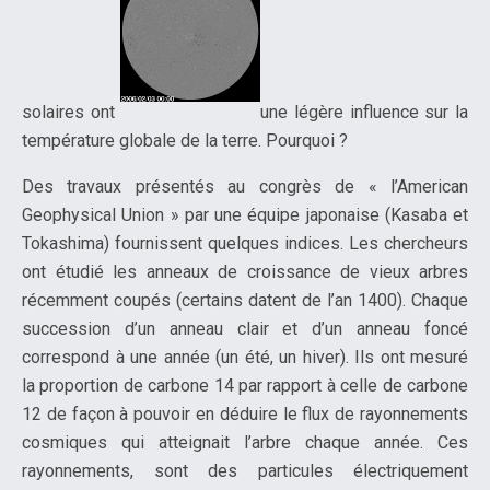
solaires ont
une légère influence sur la
température globale de la terre. Pourquoi ?
Des travaux présentés au congrès de « l’American
Geophysical Union » par une équipe japonaise (Kasaba et
Tokashima) fournissent quelques indices. Les chercheurs
ont étudié les anneaux de croissance de vieux arbres
récemment coupés (certains datent de l’an 1400). Chaque
succession d’un anneau clair et d’un anneau foncé
correspond à une année (un été, un hiver). Ils ont mesuré
la proportion de carbone 14 par rapport à celle de carbone
12 de façon à pouvoir en déduire le flux de rayonnements
cosmiques qui atteignait l’arbre chaque année. Ces
rayonnements, sont des particules électriquement