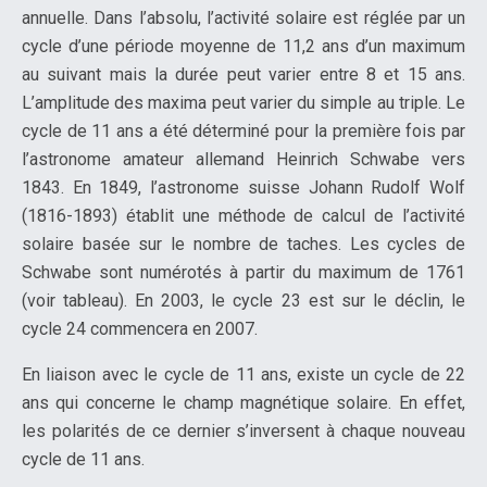
annuelle. Dans l’absolu, l’activité solaire est réglée par un
cycle d’une période moyenne de 11,2 ans d’un maximum
au suivant mais la durée peut varier entre 8 et 15 ans.
L’amplitude des maxima peut varier du simple au triple. Le
cycle de 11 ans a été déterminé pour la première fois par
l’astronome amateur allemand Heinrich Schwabe vers
1843. En 1849, l’astronome suisse Johann Rudolf Wolf
(1816-1893) établit une méthode de calcul de l’activité
solaire basée sur le nombre de taches. Les cycles de
Schwabe sont numérotés à partir du maximum de 1761
(voir tableau). En 2003, le cycle 23 est sur le déclin, le
cycle 24 commencera en 2007.
En liaison avec le cycle de 11 ans, existe un cycle de 22
ans qui concerne le champ magnétique solaire. En effet,
les polarités de ce dernier s’inversent à chaque nouveau
cycle de 11 ans.