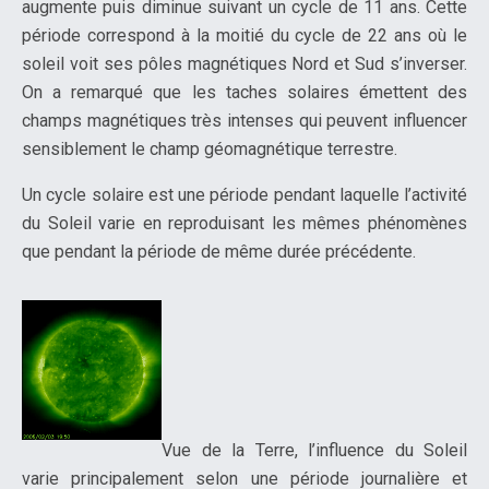
augmente puis diminue suivant un cycle de 11 ans. Cette
période correspond à la moitié du cycle de 22 ans où le
soleil voit ses pôles magnétiques Nord et Sud s’inverser.
On a remarqué que les taches solaires émettent des
champs magnétiques très intenses qui peuvent influencer
sensiblement le champ géomagnétique terrestre.
Un cycle solaire est une période pendant laquelle l’activité
du Soleil varie en reproduisant les mêmes phénomènes
que pendant la période de même durée précédente.
Vue de la Terre, l’influence du Soleil
varie principalement selon une période journalière et