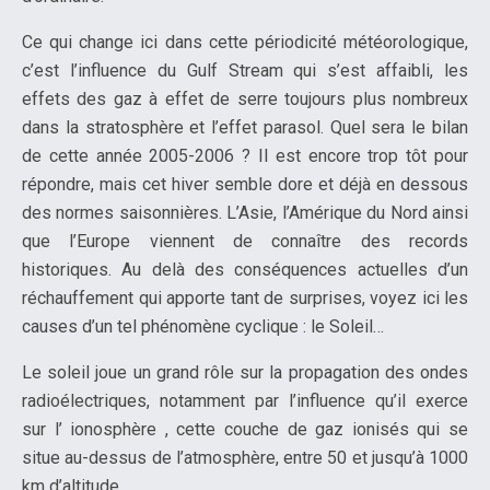
Ce qui change ici dans cette périodicité météorologique,
c’est l’influence du Gulf Stream qui s’est affaibli, les
effets des gaz à effet de serre toujours plus nombreux
dans la stratosphère et l’effet parasol. Quel sera le bilan
de cette année 2005-2006 ? Il est encore trop tôt pour
répondre, mais cet hiver semble dore et déjà en dessous
des normes saisonnières. L’Asie, l’Amérique du Nord ainsi
que l’Europe viennent de connaître des records
historiques. Au delà des conséquences actuelles d’un
réchauffement qui apporte tant de surprises, voyez ici les
causes d’un tel phénomène cyclique : le Soleil…
Le soleil joue un grand rôle sur la propagation des ondes
radioélectriques, notamment par l’influence qu’il exerce
sur l’ ionosphère , cette couche de gaz ionisés qui se
situe au-dessus de l’atmosphère, entre 50 et jusqu’à 1000
km d’altitude.