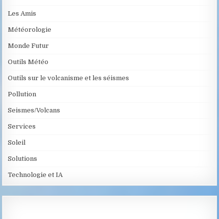
Les Amis
Météorologie
Monde Futur
Outils Météo
Outils sur le volcanisme et les séismes
Pollution
Seismes/Volcans
Services
Soleil
Solutions
Technologie et IA