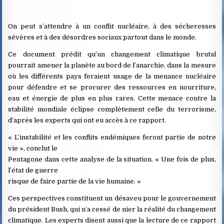
On peut s’attendre à un conflit nucléaire, à des sécheresses
sévères et à des désordres sociaux partout dans le monde.
Ce document prédit qu’un changement climatique brutal
pourrait amener la planète au bord de l’anarchie, dans la mesure
où les différents pays feraient usage de la menance nucléaire
pour défendre et se procurer des ressources en nourriture,
eau et énergie de plus en plus rares. Cette menace contre la
stabilité mondiale éclipse complètement celle du terrorisme,
d’après les experts qui ont eu accès à ce rapport.
« L’instabilité et les conflits endémiques feront partie de notre
vie », conclut le
Pentagone dans cette analyse de la situation. « Une fois de plus,
l’état de guerre
risque de faire partie de la vie humaine. »
Ces perspectives constituent un désaveu pour le gouvernement
du président Bush, qui n’a cessé de nier la réalité du changement
climatique. Les experts disent aussi que la lecture de ce rapport