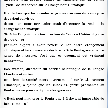
Tyndall de Recherche sur le Changement Climatique.
Il a déclaré que les craintes exprimées au sein du Pentagone
devraient servir de
détonateur pour persuader Bush d’accepter la réalité du
changement climatique.
Sir John Houghton, ancien directeur du Service Météorologique
des USA, – et
premier expert à avoir révélé le lien entre changement
climatique et terrorisme – a déclaré : « Si le Pentagone émet ce
genre de message, c’est que ce document est vraiment
important ».
Bob Watson, directeur du service scientifique de la Banque
Mondiale et ancien
président du Comité Intergouvernemental sur le Changement
Climatique, a ajouté que les mises en garde pressantes du
Pentagone ne pouvaient plus être ignorées.
« Bush peut-il ignorer le Pentagone ? Il devient impossible de
faire comme s’il