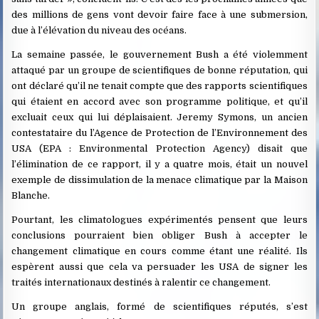
des millions de gens vont devoir faire face à une submersion,
due à l’élévation du niveau des océans.
La semaine passée, le gouvernement Bush a été violemment
attaqué par un groupe de scientifiques de bonne réputation, qui
ont déclaré qu’il ne tenait compte que des rapports scientifiques
qui étaient en accord avec son programme politique, et qu’il
excluait ceux qui lui déplaisaient. Jeremy Symons, un ancien
contestataire du l’Agence de Protection de l’Environnement des
USA (EPA : Environmental Protection Agency) disait que
l’élimination de ce rapport, il y a quatre mois, était un nouvel
exemple de dissimulation de la menace climatique par la Maison
Blanche.
Pourtant, les climatologues expérimentés pensent que leurs
conclusions pourraient bien obliger Bush à accepter le
changement climatique en cours comme étant une réalité. Ils
espèrent aussi que cela va persuader les USA de signer les
traités internationaux destinés à ralentir ce changement.
Un groupe anglais, formé de scientifiques réputés, s’est