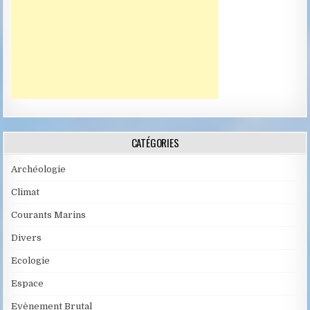
CATÉGORIES
Archéologie
Climat
Courants Marins
Divers
Ecologie
Espace
Evènement Brutal