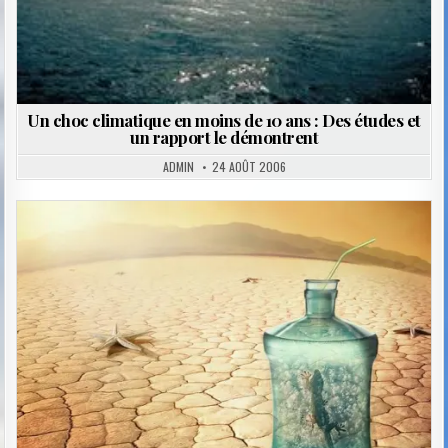
Un choc climatique en moins de 10 ans : Des études et
un rapport le démontrent
ADMIN
24 AOÛT 2006
Posted
in