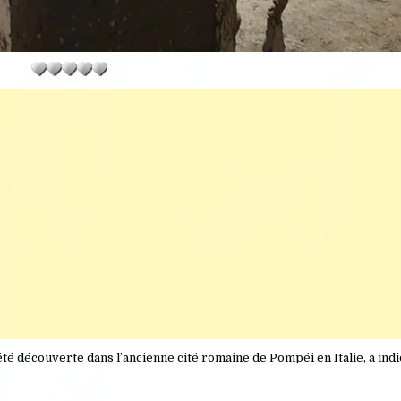
té découverte dans l’ancienne cité romaine de Pompéi en Italie, a indi