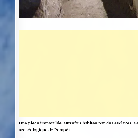
Une pièce immaculée, autrefois habitée par des esclaves, a é
archéologique de Pompéi.