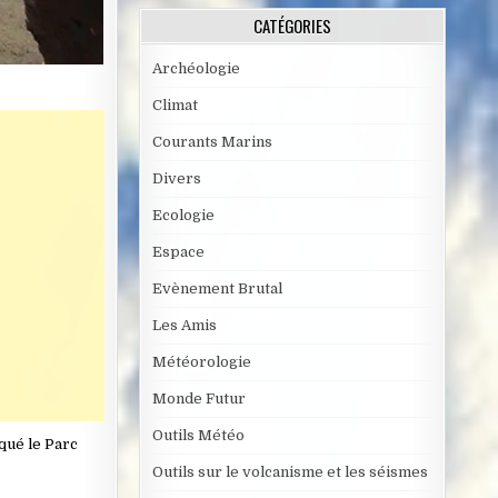
CATÉGORIES
Archéologie
Climat
Courants Marins
Divers
Ecologie
Espace
Evènement Brutal
Les Amis
Météorologie
Monde Futur
Outils Météo
qué le Parc
Outils sur le volcanisme et les séismes