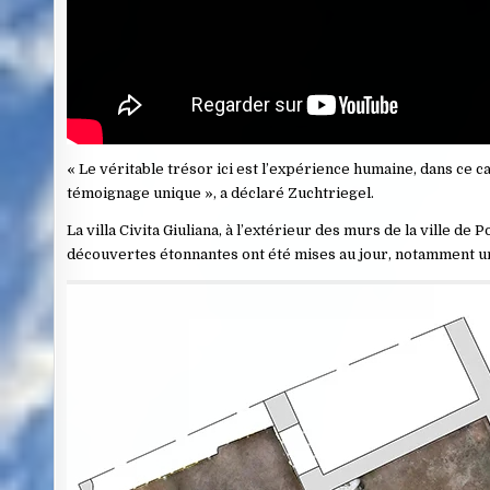
« Le véritable trésor ici est l’expérience humaine, dans ce c
témoignage unique », a déclaré Zuchtriegel.
La villa Civita Giuliana, à l’extérieur des murs de la ville de
découvertes étonnantes ont été mises au jour, notamment un