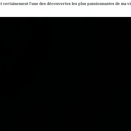
’est certainement l’une des découvertes les plus passionnantes de ma v