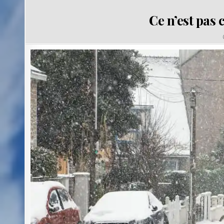
Ce n’est pas c