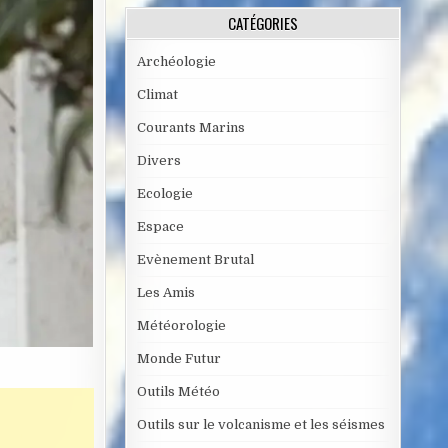
CATÉGORIES
Archéologie
Climat
Courants Marins
Divers
Ecologie
Espace
Evènement Brutal
Les Amis
Météorologie
Monde Futur
Outils Météo
Outils sur le volcanisme et les séismes