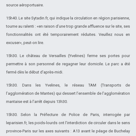
source aéroportuaire.
15h40. Le site Sytadin.fr, qui indique la circulation en région parisienne,
tourne au ralenti : «en raison d’une trop grande affluence sur le site, ses
fonctionnalités ont été temporairement réduites. Veuillez nous en
excuser», peut-on lire.
15h30. Le château de Versailles (Yvelines) ferme ses portes pour
permettre à son personnel de regagner leur domicile. Le parc a été
fermé dès le début d’après-midi.
15h30. Dans les Yvelines, le réseau TAM (Transports de
l’agglomération de Mantes) qui dessert l’ensemble de l’agglomération
mantaise est à l’arrêt depuis 13h30.
15h30. Selon la Préfecture de Police de Paris, interrogée par
leparisien.fr, les poids-lourds ont l’interdiction de circuler dans le sens
province-Paris sur les axes suivants : A13 avant le péage de Buchelay