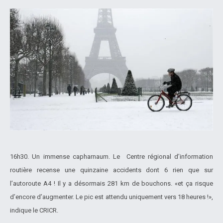
16h30. Un immense capharnaum. Le Centre régional d’information
routière recense une quinzaine accidents dont 6 rien que sur
l’autoroute A4 ! Il y a désormais 281 km de bouchons. «et ça risque
d’encore d’augmenter. Le pic est attendu uniquement vers 18 heures !»,
indique le CRICR.