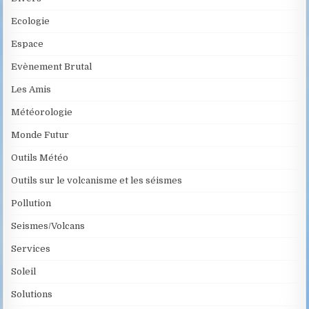
Ecologie
Espace
Evènement Brutal
Les Amis
Météorologie
Monde Futur
Outils Météo
Outils sur le volcanisme et les séismes
Pollution
Seismes/Volcans
Services
Soleil
Solutions