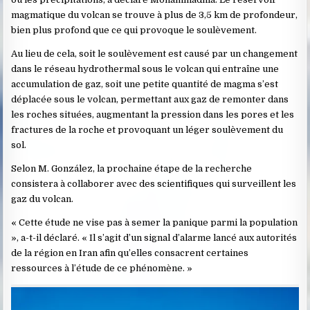
magmatique du volcan se trouve à plus de 3,5 km de profondeur,
bien plus profond que ce qui provoque le soulèvement.
Au lieu de cela, soit le soulèvement est causé par un changement
dans le réseau hydrothermal sous le volcan qui entraîne une
accumulation de gaz, soit une petite quantité de magma s’est
déplacée sous le volcan, permettant aux gaz de remonter dans
les roches situées, augmentant la pression dans les pores et les
fractures de la roche et provoquant un léger soulèvement du
sol.
Selon M. González, la prochaine étape de la recherche
consistera à collaborer avec des scientifiques qui surveillent les
gaz du volcan.
« Cette étude ne vise pas à semer la panique parmi la population
», a-t-il déclaré. « Il s’agit d’un signal d’alarme lancé aux autorités
de la région en Iran afin qu’elles consacrent certaines
ressources à l’étude de ce phénomène. »