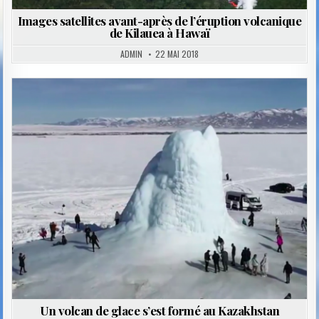
Images satellites avant-après de l’éruption volcanique
de Kilauea à Hawaï
ADMIN
22 MAI 2018
Posted
in
Un volcan de glace s’est formé au Kazakhstan