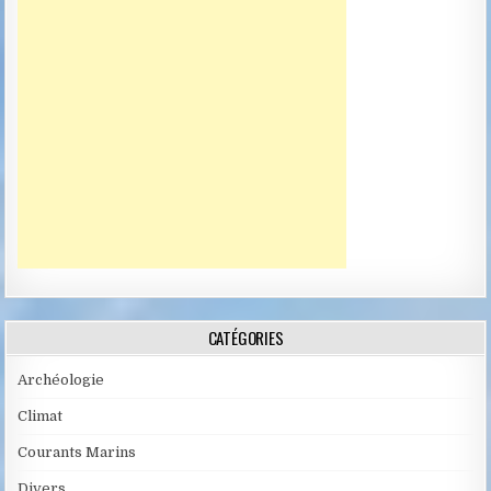
CATÉGORIES
Archéologie
Climat
Courants Marins
Divers