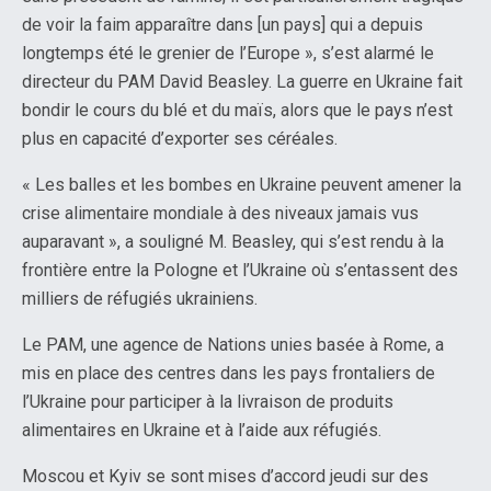
de voir la faim apparaître dans [un pays] qui a depuis
longtemps été le grenier de l’Europe », s’est alarmé le
directeur du PAM David Beasley. La guerre en Ukraine fait
bondir le cours du blé et du maïs, alors que le pays n’est
plus en capacité d’exporter ses céréales.
« Les balles et les bombes en Ukraine peuvent amener la
crise alimentaire mondiale à des niveaux jamais vus
auparavant », a souligné M. Beasley, qui s’est rendu à la
frontière entre la Pologne et l’Ukraine où s’entassent des
milliers de réfugiés ukrainiens.
Le PAM, une agence de Nations unies basée à Rome, a
mis en place des centres dans les pays frontaliers de
l’Ukraine pour participer à la livraison de produits
alimentaires en Ukraine et à l’aide aux réfugiés.
Moscou et Kyiv se sont mises d’accord jeudi sur des