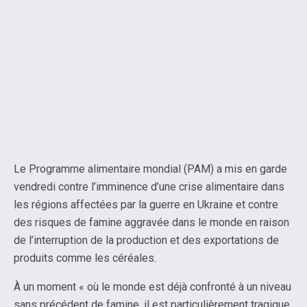
Le Programme alimentaire mondial (PAM) a mis en garde
vendredi contre l’imminence d’une crise alimentaire dans
les régions affectées par la guerre en Ukraine et contre
des risques de famine aggravée dans le monde en raison
de l’interruption de la production et des exportations de
produits comme les céréales.
À un moment « où le monde est déjà confronté à un niveau
sans précédent de famine, il est particulièrement tragique