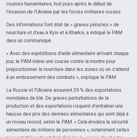
couloirs humanitaires, huit jours après le début de
l’invasion de l’Ukraine par les forces militaires russes.
Des informations font état de « graves pénuries » de
nourriture et d’eau à Kyiv et à Kharkiv, a indiqué le PAM
dans un communiqué.
« Avec des expéditions d’aide alimentaire arrivant chaque
jour, le PAM mène une course contre la montre pour
prépositionner la nourriture dans les zones où on s’attend
à un embrasement des combats », explique le PAM.
La Russie et l’Ukraine assurent 29 % des exportations
mondiales de blé. De graves perturbations de la
production et des exportations risquent d’entraîner une
hausse des prix des denrées alimentaires qui sont déjà à
un niveau record, selon le PAM. « Cela érodera la sécurité
alimentaire de millions de personnes », notamment celles