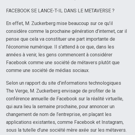
FACEBOOK SE LANCE-T-IL DANS LE METAVERSE ?
En effet, M. Zuckerberg mise beaucoup sur ce qu’il
considère comme la prochaine génération d’internet, car il
pense que cela va constituer une part importante de
l’économie numérique. Il s’attend à ce que, dans les
années à venir, les gens commencent à considérer
Facebook comme une société de métavers plutôt que
comme une société de médias sociaux.
Selon un rapport du site d’informations technologiques
The Verge, M. Zuckerberg envisage de profiter de la
conférence annuelle de Facebook sur la réalité virtuelle,
qui aura lieu la semaine prochaine, pour annoncer un
changement de nom de l’entreprise, en plaçant les
applications existantes, comme Facebook et Instagram,
sous la tutelle d’une société mère axée sur les métavers.