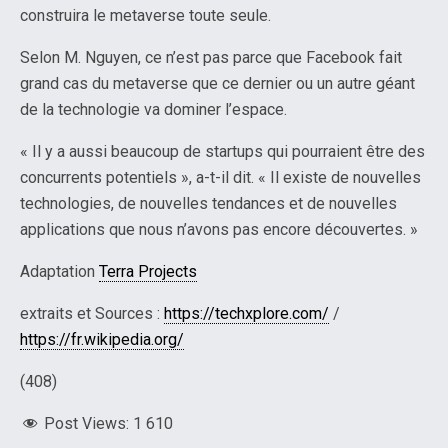
construira le metaverse toute seule.
Selon M. Nguyen, ce n’est pas parce que Facebook fait
grand cas du metaverse que ce dernier ou un autre géant
de la technologie va dominer l’espace.
« Il y a aussi beaucoup de startups qui pourraient être des
concurrents potentiels », a-t-il dit. « Il existe de nouvelles
technologies, de nouvelles tendances et de nouvelles
applications que nous n’avons pas encore découvertes. »
Adaptation
Terra Projects
extraits et Sources :
https://techxplore.com/
/
https://fr.wikipedia.org/
(408)
Post Views:
1 610