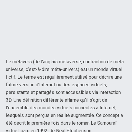
Le métavers (de l’anglais metaverse, contraction de meta
universe, c’est-à-dire méta-univers) est un monde virtuel
fictif. Le terme est régulièrement utilisé pour décrire une
future version d’Internet où des espaces virtuels,
persistants et partagés sont accessibles via interaction
3D. Une définition différente affirme qu’il s’agit de
l’ensemble des mondes virtuels connectés à Internet,
lesquels sont perçus en réalité augmentée. Ce concept a
été décrit la première fois dans le roman Le Samouraï
virtuel, paru en 1992, de Neal Stephenson.