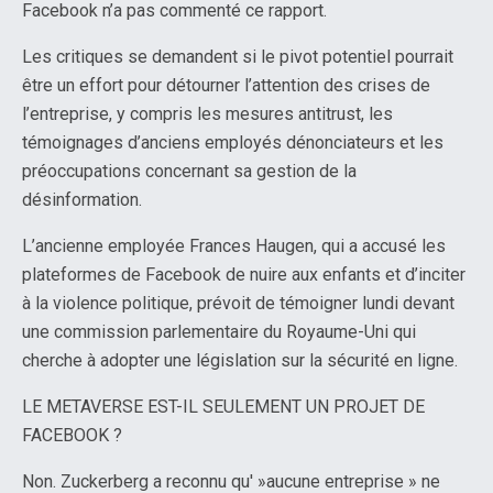
Facebook n’a pas commenté ce rapport.
Les critiques se demandent si le pivot potentiel pourrait
être un effort pour détourner l’attention des crises de
l’entreprise, y compris les mesures antitrust, les
témoignages d’anciens employés dénonciateurs et les
préoccupations concernant sa gestion de la
désinformation.
L’ancienne employée Frances Haugen, qui a accusé les
plateformes de Facebook de nuire aux enfants et d’inciter
à la violence politique, prévoit de témoigner lundi devant
une commission parlementaire du Royaume-Uni qui
cherche à adopter une législation sur la sécurité en ligne.
LE METAVERSE EST-IL SEULEMENT UN PROJET DE
FACEBOOK ?
Non. Zuckerberg a reconnu qu' »aucune entreprise » ne