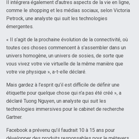
Il intégrera également d’autres aspects de la vie en ligne,
comme le shopping et les médias sociaux, selon Victoria
Petrock, une analyste qui suit les technologies
émergentes.
« Il s’agit de la prochaine évolution de la connectivité, où
toutes ces choses commencent à s’assembler dans un
univers homogène, un univers de sosies, de sorte que
vous vivez votre vie virtuelle de la même manière que
votre vie physique », a-t-elle déclaré.
Mais gardez à l’esprit qu’il est difficile de définir une
étiquette pour quelque chose qui n’a pas été créé », a
déclaré Tuong Nguyen, un analyste qui suit les
technologies immersives pour le cabinet de recherche
Gartner.
Facebook a prévenu qu’il faudrait 10 à 15 ans pour
développer des produits responsables pour le métavers,