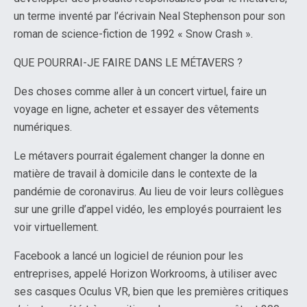
un terme inventé par l’écrivain Neal Stephenson pour son
roman de science-fiction de 1992 « Snow Crash ».
QUE POURRAI-JE FAIRE DANS LE MÉTAVERS ?
Des choses comme aller à un concert virtuel, faire un
voyage en ligne, acheter et essayer des vêtements
numériques.
Le métavers pourrait également changer la donne en
matière de travail à domicile dans le contexte de la
pandémie de coronavirus. Au lieu de voir leurs collègues
sur une grille d’appel vidéo, les employés pourraient les
voir virtuellement.
Facebook a lancé un logiciel de réunion pour les
entreprises, appelé Horizon Workrooms, à utiliser avec
ses casques Oculus VR, bien que les premières critiques