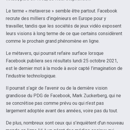
Le terme « metaverse » semble être partout. Facebook
recrute des milliers d’ingénieurs en Europe pour y
travailler, tandis que les sociétés de jeux vidéo exposent
leurs visions à long terme de ce que certains considèrent
comme le prochain grand phénomène en ligne.
Le métavers, qui pourrait refaire surface lorsque
Facebook publiera ses résultats lundi 25 octobre 2021,
est le dernier mot à la mode à avoir capté l’imagination de
l’industrie technologique.
Il pourrait s’agir de l’avenir ou de la dernière vision
grandiose du PDG de Facebook, Mark Zuckerberg, qui ne
se concrétise pas comme prévu ou qui n’est pas
largement adoptée avant des années, voire pas du tout.
De plus, nombreux sont ceux qui s’inquiètent d’un nouveau