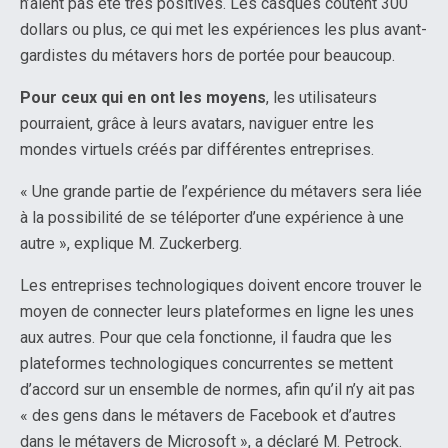
n’aient pas été très positives. Les casques coûtent 300
dollars ou plus, ce qui met les expériences les plus avant-
gardistes du métavers hors de portée pour beaucoup.
Pour ceux qui en ont les moyens
, les utilisateurs
pourraient, grâce à leurs avatars, naviguer entre les
mondes virtuels créés par différentes entreprises.
« Une grande partie de l’expérience du métavers sera liée
à la possibilité de se téléporter d’une expérience à une
autre », explique M. Zuckerberg.
Les entreprises technologiques doivent encore trouver le
moyen de connecter leurs plateformes en ligne les unes
aux autres. Pour que cela fonctionne, il faudra que les
plateformes technologiques concurrentes se mettent
d’accord sur un ensemble de normes, afin qu’il n’y ait pas
« des gens dans le métavers de Facebook et d’autres
dans le métavers de Microsoft », a déclaré M. Petrock.