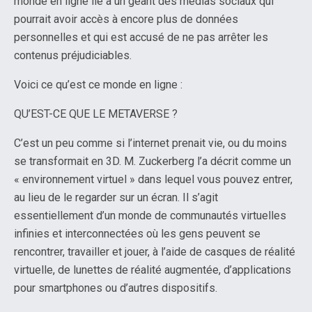
monde en ligne lié à un géant des médias sociaux qui
pourrait avoir accès à encore plus de données
personnelles et qui est accusé de ne pas arrêter les
contenus préjudiciables.
Voici ce qu’est ce monde en ligne :
QU’EST-CE QUE LE METAVERSE ?
C’est un peu comme si l’internet prenait vie, ou du moins
se transformait en 3D. M. Zuckerberg l’a décrit comme un
« environnement virtuel » dans lequel vous pouvez entrer,
au lieu de le regarder sur un écran. Il s’agit
essentiellement d’un monde de communautés virtuelles
infinies et interconnectées où les gens peuvent se
rencontrer, travailler et jouer, à l’aide de casques de réalité
virtuelle, de lunettes de réalité augmentée, d’applications
pour smartphones ou d’autres dispositifs.