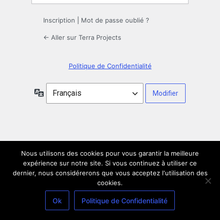
Inscription
|
Mot de passe oublié ?
← Aller sur Terra Projects
Politique de Confidentialité
Langue
Nous utilisons des cookies pour vous garantir la meilleure
expérience sur notre site. Si vous continuez à utiliser ce
dernier, nous considérerons que vous acceptez l'utilisation des
cookies.
Ok
Politique de Confidentialité