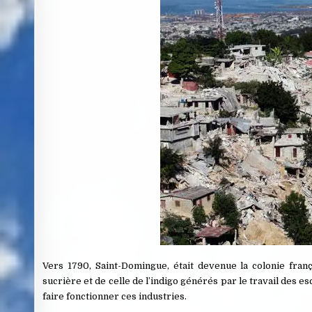
Vers 1790, Saint-Domingue, était devenue la colonie franç
sucrière et de celle de l’indigo générés par le travail des 
faire fonctionner ces industries.