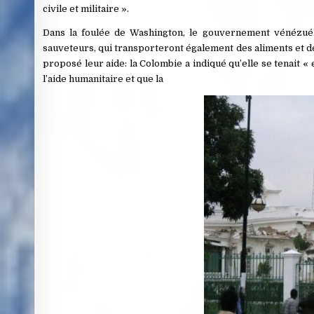
civile et militaire ».
Dans la foulée de Washington, le gouvernement vénézuéli
sauveteurs, qui transporteront également des aliments et d
proposé leur aide: la Colombie a indiqué qu’elle se tenait «
l’aide humanitaire et que la