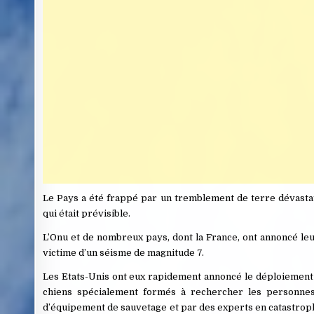
Le Pays a été frappé par un tremblement de terre dévasta
qui était prévisible.
L’Onu et de nombreux pays, dont la France, ont annoncé leu
victime d’un séisme de magnitude 7.
Les Etats-Unis ont eux rapidement annoncé le déploiement
chiens spécialement formés à rechercher les personne
d’équipement de sauvetage et par des experts en catastrophes 