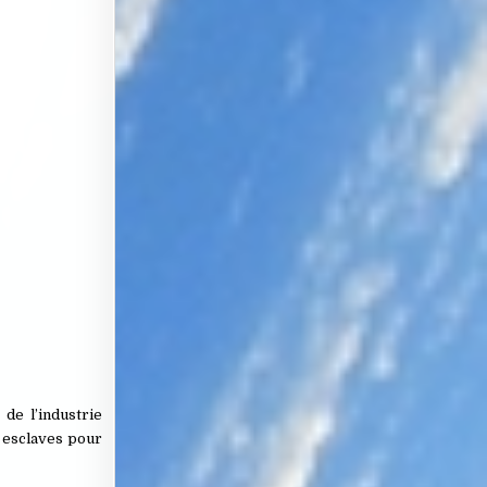
de l’industrie
e esclaves pour