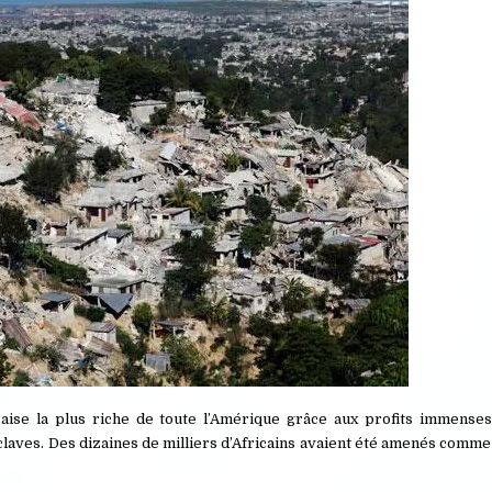
aise la plus riche de toute l’Amérique grâce aux profits immenses 
esclaves. Des dizaines de milliers d’Africains avaient été amenés comm