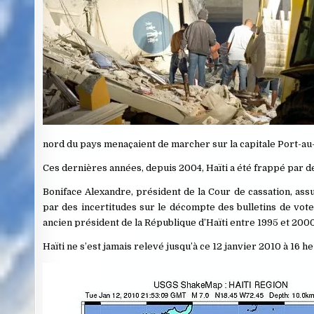
nord du pays menaçaient de marcher sur la capitale Port-au
Ces dernières années, depuis 2004, Haïti a été frappé par
Boniface Alexandre, président de la Cour de cassation, ass
par des incertitudes sur le décompte des bulletins de vote,
ancien président de la République d’Haïti entre 1995 et 2000,
Haïti ne s’est jamais relevé jusqu’à ce 12 janvier 2010 à 16 h