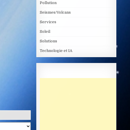
Pollution
Seismes/Volcans
Services
Soleil
Solutions
Technologie et IA