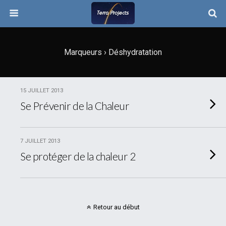
Marqueurs › Déshydratation
15 JUILLET 2013
Se Prévenir de la Chaleur
7 JUILLET 2013
Se protéger de la chaleur 2
Retour au début