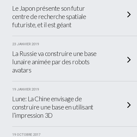
Le Japon présente son futur
centre de recherche spatiale
futuriste, et il est géant
23 JANVIER 2019
La Russie va construire une base
lunaire animée par des robots
avatars
19 JANVIER 2019
Lune: La Chine envisage de
construire une base en utilisant
l’impression 3D
19 OCTOBRE 2017