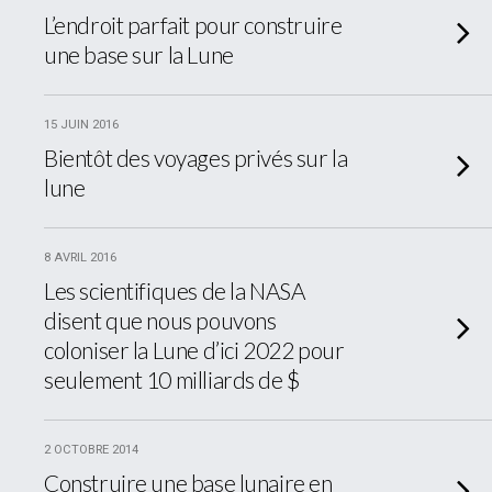
L’endroit parfait pour construire
une base sur la Lune
15 JUIN 2016
Bientôt des voyages privés sur la
lune
8 AVRIL 2016
Les scientifiques de la NASA
disent que nous pouvons
coloniser la Lune d’ici 2022 pour
seulement 10 milliards de $
2 OCTOBRE 2014
Construire une base lunaire en