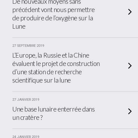
De nouveaux moyens sans
précédent vont nous permettre
de produire de l’oxygène sur la
Lune
27 SEPTEMBRE 2019
L’Europe, la Russie et la Chine
évaluent le projet de construction
d’une station de recherche
scientifique sur la lune
27 JANVIER 2019
Une base lunaire enterrée dans
un cratère ?
24 JANVIER 2019