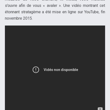
s’ouvre afin de vous « avaler ». Une vidéo montrant cet
étonnant stratagème a été mise en ligne sur YouTube, fin
novembre 2015.