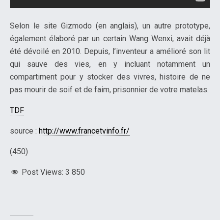
Selon le site Gizmodo (en anglais), un autre prototype,
également élaboré par un certain Wang Wenxi, avait déjà
été dévoilé en 2010. Depuis, l’inventeur a amélioré son lit
qui sauve des vies, en y incluant notamment un
compartiment pour y stocker des vivres, histoire de ne
pas mourir de soif et de faim, prisonnier de votre matelas.
TDF
source :
http://www.francetvinfo.fr/
(450)
Post Views:
3 850