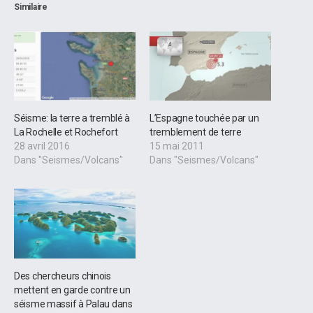
Similaire
Séisme: la terre a tremblé à
L’Espagne touchée par un
La Rochelle et Rochefort
tremblement de terre
28 avril 2016
15 mai 2011
Dans "Seismes/Volcans"
Dans "Seismes/Volcans"
Des chercheurs chinois
mettent en garde contre un
séisme massif à Palau dans