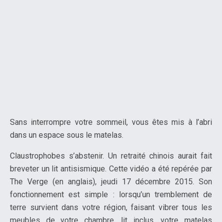
Sans interrompre votre sommeil, vous êtes mis à l’abri
dans un espace sous le matelas.
Claustrophobes s’abstenir. Un retraité chinois aurait fait
breveter un lit antisismique. Cette vidéo a été repérée par
The Verge (en anglais), jeudi 17 décembre 2015. Son
fonctionnement est simple : lorsqu’un tremblement de
terre survient dans votre région, faisant vibrer tous les
meubles de votre chambre, lit inclus, votre matelas