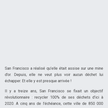
San Francisco a réalisé qu’elle était assise sur une mine
d’or. Depuis, elle ne veut plus voir aucun déchet lui
échapper. Et elle y est presque arrivée !
Il y a treize ans, San Francisco se fixait un objectif
révolutionnaire : recycler 100% de ses déchets d’ici à
2020. A cinq ans de l’échéance, cette ville de 850 000