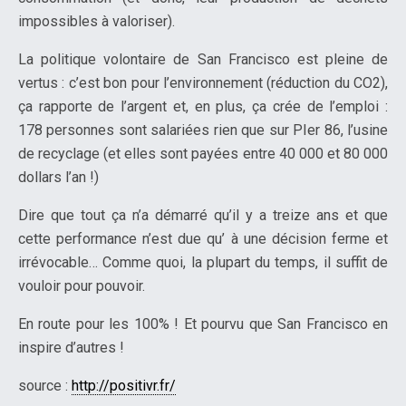
impossibles à valoriser).
La politique volontaire de San Francisco est pleine de
vertus : c’est bon pour l’environnement (réduction du CO2),
ça rapporte de l’argent et, en plus, ça crée de l’emploi :
178 personnes sont salariées rien que sur PIer 86, l’usine
de recyclage (et elles sont payées entre 40 000 et 80 000
dollars l’an !)
Dire que tout ça n’a démarré qu’il y a treize ans et que
cette performance n’est due qu’ à une décision ferme et
irrévocable… Comme quoi, la plupart du temps, il suffit de
vouloir pour pouvoir.
En route pour les 100% ! Et pourvu que San Francisco en
inspire d’autres !
source :
http://positivr.fr/