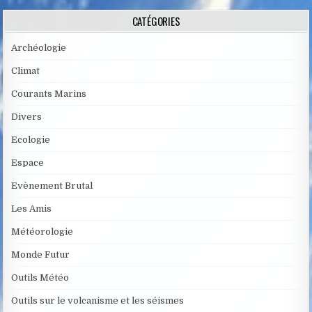
CATÉGORIES
Archéologie
Climat
Courants Marins
Divers
Ecologie
Espace
Evènement Brutal
Les Amis
Météorologie
Monde Futur
Outils Météo
Outils sur le volcanisme et les séismes