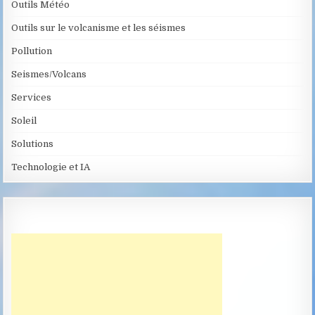
Outils Météo
Outils sur le volcanisme et les séismes
Pollution
Seismes/Volcans
Services
Soleil
Solutions
Technologie et IA