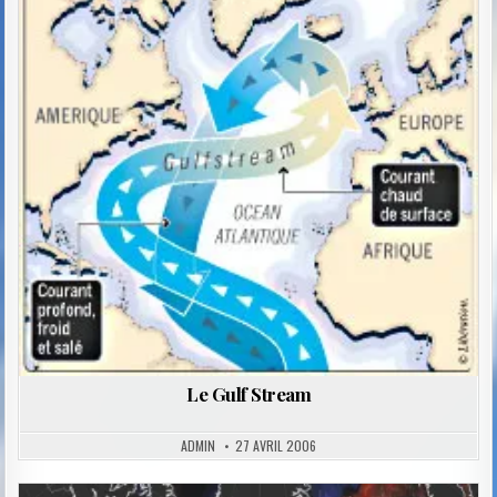
in
Le Gulf Stream
ADMIN
27 AVRIL 2006