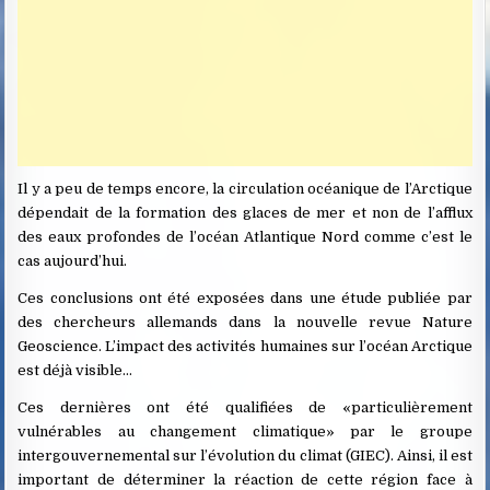
Il y a peu de temps encore, la circulation océanique de l’Arctique
dépendait de la formation des glaces de mer et non de l’afflux
des eaux profondes de l’océan Atlantique Nord comme c’est le
cas aujourd’hui.
Ces conclusions ont été exposées dans une étude publiée par
des chercheurs allemands dans la nouvelle revue Nature
Geoscience. L’impact des activités humaines sur l’océan Arctique
est déjà visible…
Ces dernières ont été qualifiées de «particulièrement
vulnérables au changement climatique» par le groupe
intergouvernemental sur l’évolution du climat (GIEC). Ainsi, il est
important de déterminer la réaction de cette région face à