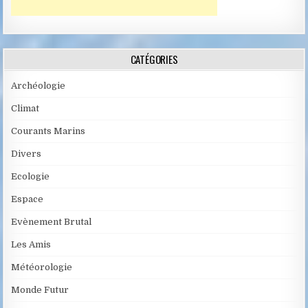
CATÉGORIES
Archéologie
Climat
Courants Marins
Divers
Ecologie
Espace
Evènement Brutal
Les Amis
Météorologie
Monde Futur