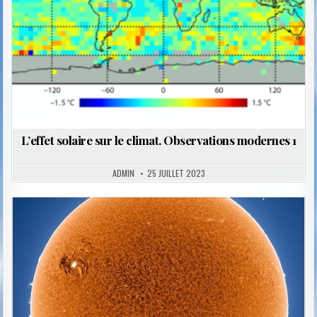
L’effet solaire sur le climat. Observations modernes 1
ADMIN
25 JUILLET 2023
Posted
in