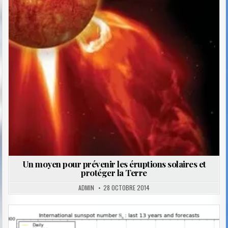
Un moyen pour prévenir les éruptions solaires et
protéger la Terre
ADMIN
28 OCTOBRE 2014