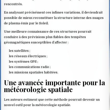
rencontrés.
En analysant précisément ces infimes variations, il deviendrait
possible de mieux reconstituer la structure interne des nuages
de plasma émis par le Soleil.
Une meilleure connaissance de ces structures pourrait
conduire à des prévisions plus fiables des tempêtes
géomagnétiques susceptibles d’affecter :
les satellites ;
les réseaux électriques ;
les systèmes GPS ;
les communications radio ;
les missions spatiales habitées.
Une avancée importante pour la
météorologie spatiale
Les auteurs estiment que cette méthode pourrait devenir un
nouvel outil pour la météorologie spatiale.