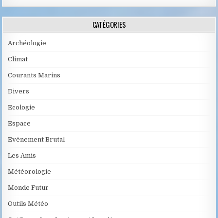
CATÉGORIES
Archéologie
Climat
Courants Marins
Divers
Ecologie
Espace
Evènement Brutal
Les Amis
Météorologie
Monde Futur
Outils Météo