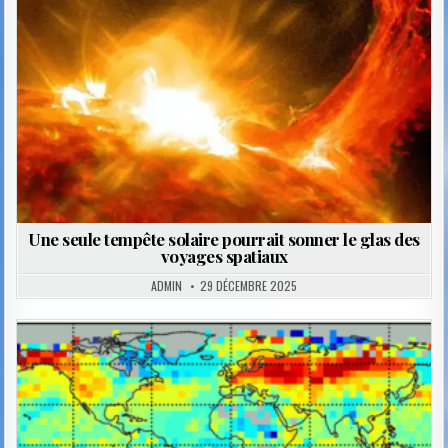
Une seule tempête solaire pourrait sonner le glas des
voyages spatiaux
ADMIN
29 DÉCEMBRE 2025
Posted
in