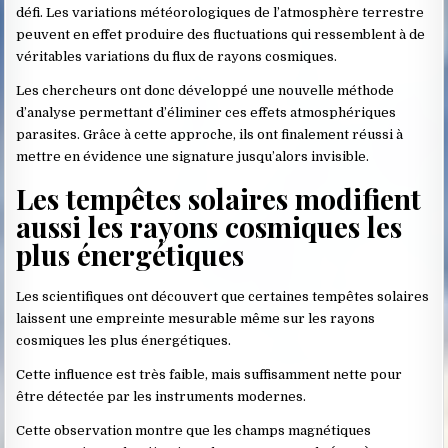
défi. Les variations météorologiques de l’atmosphère terrestre
peuvent en effet produire des fluctuations qui ressemblent à de
véritables variations du flux de rayons cosmiques.
Les chercheurs ont donc développé une nouvelle méthode
d’analyse permettant d’éliminer ces effets atmosphériques
parasites. Grâce à cette approche, ils ont finalement réussi à
mettre en évidence une signature jusqu’alors invisible.
Les tempêtes solaires modifient
aussi les rayons cosmiques les
plus énergétiques
Les scientifiques ont découvert que certaines tempêtes solaires
laissent une empreinte mesurable même sur les rayons
cosmiques les plus énergétiques.
Cette influence est très faible, mais suffisamment nette pour
être détectée par les instruments modernes.
Cette observation montre que les champs magnétiques