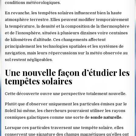
conditions météorologiques.
En revanche, les tempêtes solaires influencent bien la haute
atmosphère terrestre. Elles peuvent modifier temporairement
la température, la densité et la composition de la thermosphère
et de l’ionosphère, situées à plusieurs dizaines voire centaines
de kilomètres d’altitude. Ces changements affectent
principalement les technologies spatiales et les systèmes de
navigation, mais leurs répercussions sur la météo observée au
sol restent négligeables.
Une nouvelle façon d’étudier les
tempêtes solaires
Cette découverte ouvre une perspective totalement nouvelle.
Plutôt que d’observer uniquement les particules émises par le
Soleil lui-même, les chercheurs pourraient utiliser les rayons
cosmiques galactiques comme une sorte de
sonde naturelle
.
Lorsque ces particules traversent une tempête solaire, elles
conservent une signature des champs magnétiques qu’elles ont