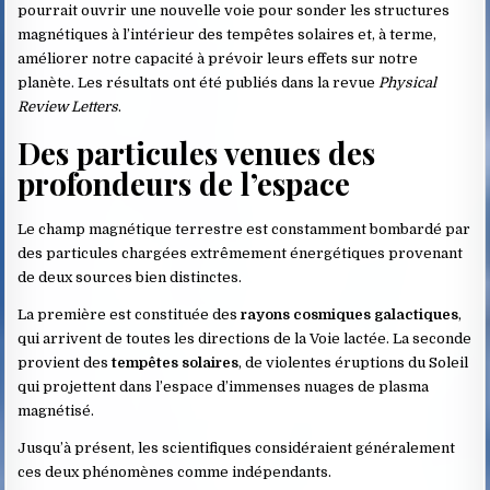
pourrait ouvrir une nouvelle voie pour sonder les structures
magnétiques à l’intérieur des tempêtes solaires et, à terme,
améliorer notre capacité à prévoir leurs effets sur notre
planète. Les résultats ont été publiés dans la revue
Physical
Review Letters
.
Des particules venues des
profondeurs de l’espace
Le champ magnétique terrestre est constamment bombardé par
des particules chargées extrêmement énergétiques provenant
de deux sources bien distinctes.
La première est constituée des
rayons cosmiques galactiques
,
qui arrivent de toutes les directions de la Voie lactée. La seconde
provient des
tempêtes solaires
, de violentes éruptions du Soleil
qui projettent dans l’espace d’immenses nuages de plasma
magnétisé.
Jusqu’à présent, les scientifiques considéraient généralement
ces deux phénomènes comme indépendants.