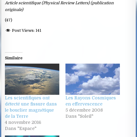
Article scientifique (Physical Review Letters) (publication
originale)
(47)
Post Views:
141
Similaire
Les scientifiques ont
Les Rayons Cosmiques
détecté une fissure dans
en effervescence
le bouclier magnétique
5 décembre 2008
de la Terre
Dans "Soleil"
4 novembre 2016
Dans "Espace"