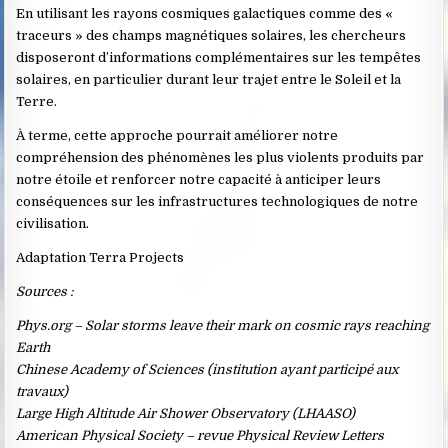
En utilisant les rayons cosmiques galactiques comme des «
traceurs » des champs magnétiques solaires, les chercheurs
disposeront d’informations complémentaires sur les tempêtes
solaires, en particulier durant leur trajet entre le Soleil et la
Terre.
À terme, cette approche pourrait améliorer notre
compréhension des phénomènes les plus violents produits par
notre étoile et renforcer notre capacité à anticiper leurs
conséquences sur les infrastructures technologiques de notre
civilisation.
Adaptation Terra Projects
Sources :
Phys.org – Solar storms leave their mark on cosmic rays reaching
Earth
Chinese Academy of Sciences (institution ayant participé aux
travaux)
Large High Altitude Air Shower Observatory (LHAASO)
American Physical Society – revue Physical Review Letters