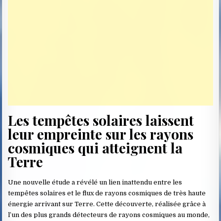
Les tempêtes solaires laissent
leur empreinte sur les rayons
cosmiques qui atteignent la
Terre
Une nouvelle étude a révélé un lien inattendu entre les
tempêtes solaires et le flux de rayons cosmiques de très haute
énergie arrivant sur Terre. Cette découverte, réalisée grâce à
l’un des plus grands détecteurs de rayons cosmiques au monde,