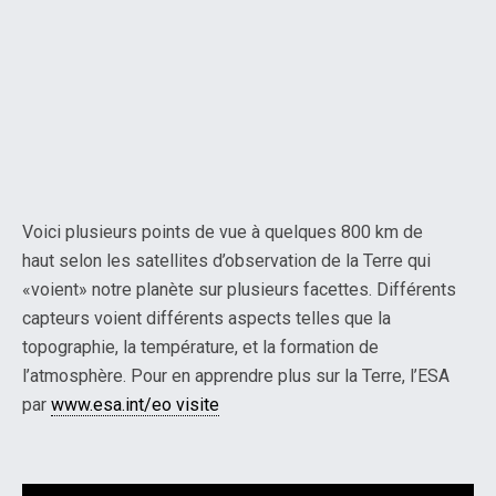
Voici plusieurs points de vue à quelques 800 km de
haut selon les satellites d’observation de la Terre qui
«voient» notre planète sur plusieurs facettes. Différents
capteurs voient différents aspects telles que la
topographie, la température, et la formation de
l’atmosphère. Pour en apprendre plus sur la Terre, l’ESA
par
www.esa.int/eo visite