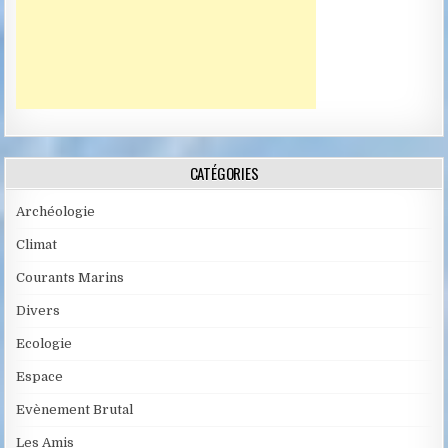
CATÉGORIES
Archéologie
Climat
Courants Marins
Divers
Ecologie
Espace
Evènement Brutal
Les Amis