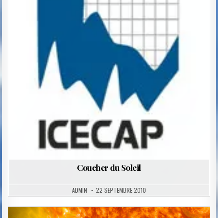
Coucher du Soleil
ADMIN
22 SEPTEMBRE 2010