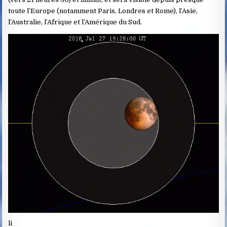
toute l’Europe (notamment Paris, Londres et Rome), l’Asie,
l’Australie, l’Afrique et l’Amérique du Sud.
li