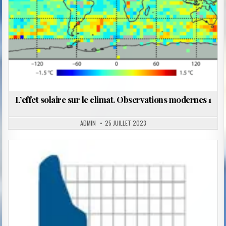
L’effet solaire sur le climat. Observations modernes 1
ADMIN
25 JUILLET 2023
Posted
in