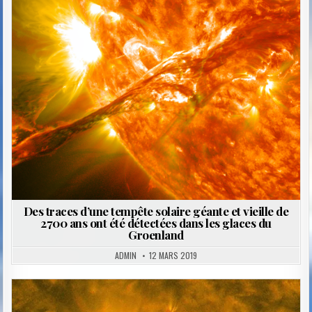
Posted
in
Des traces d’une tempête solaire géante et vieille de
2700 ans ont été détectées dans les glaces du
Groenland
ADMIN
12 MARS 2019