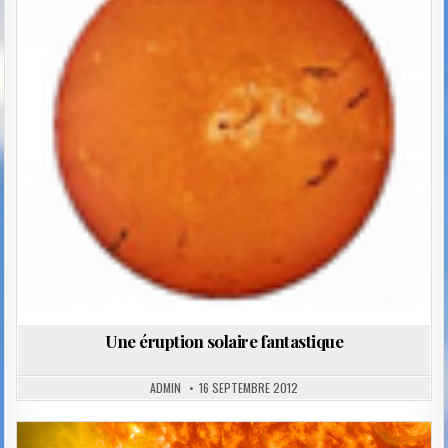
Une éruption solaire fantastique
ADMIN
16 SEPTEMBRE 2012