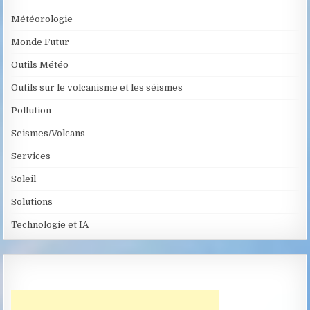
Météorologie
Monde Futur
Outils Météo
Outils sur le volcanisme et les séismes
Pollution
Seismes/Volcans
Services
Soleil
Solutions
Technologie et IA