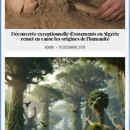
Découverte exceptionnelle d’ossements en Algérie
remet en cause les origines de l’humanité
ADMIN
19 DÉCEMBRE 2018
Posted
in