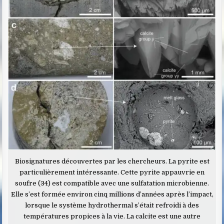
Biosignatures découvertes par les chercheurs. La pyrite est
particulièrement intéressante. Cette pyrite appauvrie en
soufre (34) est compatible avec une sulfatation microbienne.
Elle s’est formée environ cinq millions d’années après l’impact,
lorsque le système hydrothermal s’était refroidi à des
températures propices à la vie. La calcite est une autre