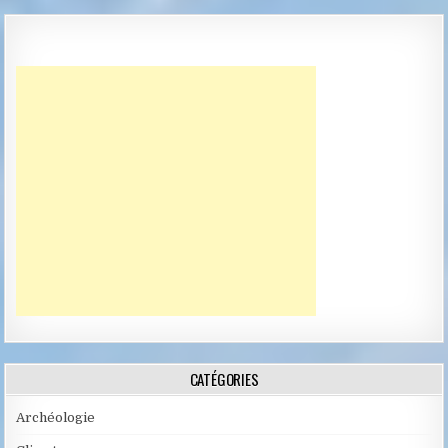
CATÉGORIES
Archéologie