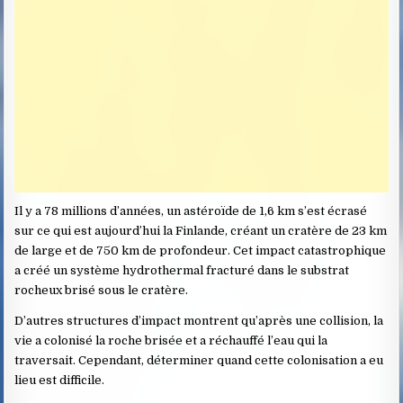
Il y a 78 millions d’années, un astéroïde de 1,6 km s’est écrasé
sur ce qui est aujourd’hui la Finlande, créant un cratère de 23 km
de large et de 750 km de profondeur. Cet impact catastrophique
a créé un système hydrothermal fracturé dans le substrat
rocheux brisé sous le cratère.
D’autres structures d’impact montrent qu’après une collision, la
vie a colonisé la roche brisée et a réchauffé l’eau qui la
traversait. Cependant, déterminer quand cette colonisation a eu
lieu est difficile.