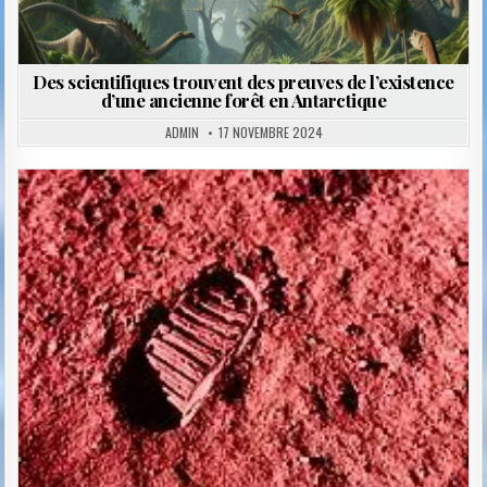
Des scientifiques trouvent des preuves de l’existence
d’une ancienne forêt en Antarctique
ADMIN
17 NOVEMBRE 2024
Posted
in