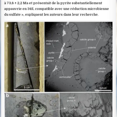
à 73,6 ± 2,2 Ma et présentait de la pyrite substantiellement
appauvrie en 34S, compatible avec une réduction microbienne
du sulfate », expliquent les auteurs dans leur recherche.