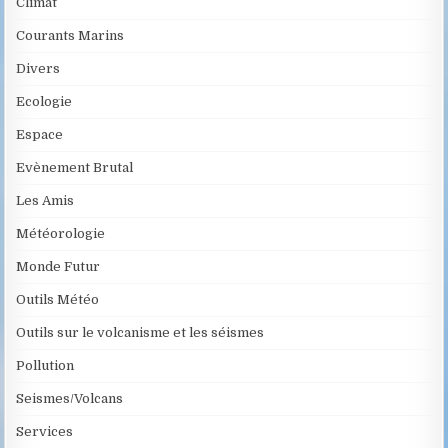
Climat
Courants Marins
Divers
Ecologie
Espace
Evènement Brutal
Les Amis
Météorologie
Monde Futur
Outils Météo
Outils sur le volcanisme et les séismes
Pollution
Seismes/Volcans
Services