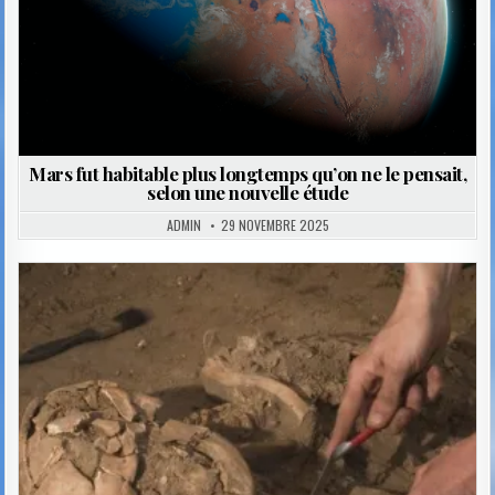
Mars fut habitable plus longtemps qu’on ne le pensait,
selon une nouvelle étude
ADMIN
29 NOVEMBRE 2025
Posted
in