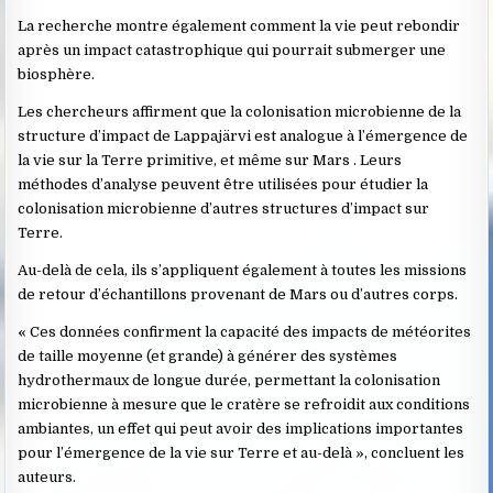
La recherche montre également comment la vie peut rebondir
après un impact catastrophique qui pourrait submerger une
biosphère.
Les chercheurs affirment que la colonisation microbienne de la
structure d’impact de Lappajärvi est analogue à l’émergence de
la vie sur la Terre primitive, et même sur Mars . Leurs
méthodes d’analyse peuvent être utilisées pour étudier la
colonisation microbienne d’autres structures d’impact sur
Terre.
Au-delà de cela, ils s’appliquent également à toutes les missions
de retour d’échantillons provenant de Mars ou d’autres corps.
« Ces données confirment la capacité des impacts de météorites
de taille moyenne (et grande) à générer des systèmes
hydrothermaux de longue durée, permettant la colonisation
microbienne à mesure que le cratère se refroidit aux conditions
ambiantes, un effet qui peut avoir des implications importantes
pour l’émergence de la vie sur Terre et au-delà », concluent les
auteurs.