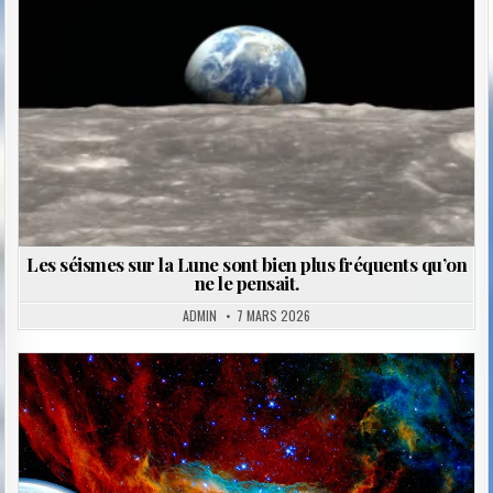
Les séismes sur la Lune sont bien plus fréquents qu’on
ne le pensait.
ADMIN
7 MARS 2026
Posted
in