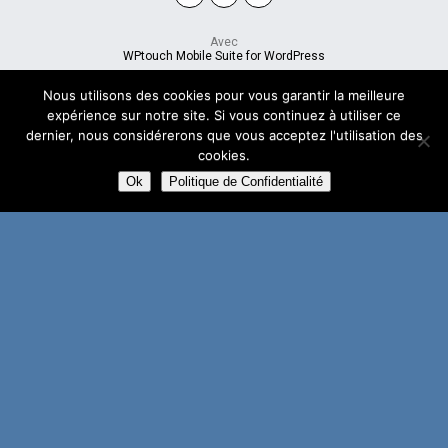
Avec
WPtouch Mobile Suite for WordPress
Nous utilisons des cookies pour vous garantir la meilleure
expérience sur notre site. Si vous continuez à utiliser ce
dernier, nous considérerons que vous acceptez l'utilisation des
cookies.
Ok
Politique de Confidentialité