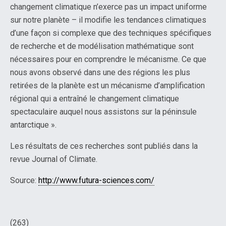
changement climatique n’exerce pas un impact uniforme
sur notre planète – il modifie les tendances climatiques
d’une façon si complexe que des techniques spécifiques
de recherche et de modélisation mathématique sont
nécessaires pour en comprendre le mécanisme. Ce que
nous avons observé dans une des régions les plus
retirées de la planète est un mécanisme d’amplification
régional qui a entraîné le changement climatique
spectaculaire auquel nous assistons sur la péninsule
antarctique ».
Les résultats de ces recherches sont publiés dans la
revue Journal of Climate.
Source:
http://www.futura-sciences.com/
(263)