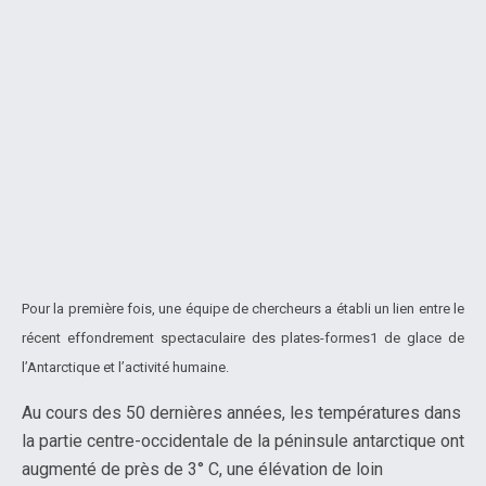
Pour la première fois, une équipe de chercheurs a établi un lien entre le
récent effondrement spectaculaire des plates-formes1 de glace de
l’Antarctique et l’activité humaine.
Au cours des 50 dernières années, les températures dans
la partie centre-occidentale de la péninsule antarctique ont
augmenté de près de 3° C, une élévation de loin