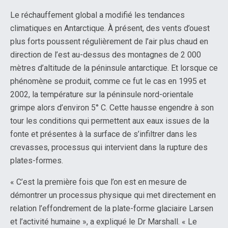
Le réchauffement global a modifié les tendances
climatiques en Antarctique. À présent, des vents d’ouest
plus forts poussent régulièrement de l’air plus chaud en
direction de l’est au-dessus des montagnes de 2 000
mètres d’altitude de la péninsule antarctique. Et lorsque ce
phénomène se produit, comme ce fut le cas en 1995 et
2002, la température sur la péninsule nord-orientale
grimpe alors d’environ 5° C. Cette hausse engendre à son
tour les conditions qui permettent aux eaux issues de la
fonte et présentes à la surface de s’infiltrer dans les
crevasses, processus qui intervient dans la rupture des
plates-formes.
« C’est la première fois que l’on est en mesure de
démontrer un processus physique qui met directement en
relation l’effondrement de la plate-forme glaciaire Larsen
et l’activité humaine », a expliqué le Dr Marshall. « Le