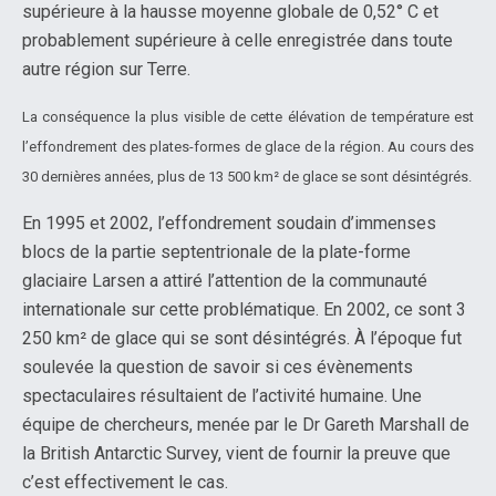
supérieure à la hausse moyenne globale de 0,52° C et
probablement supérieure à celle enregistrée dans toute
autre région sur Terre.
La conséquence la plus visible de cette élévation de température est
l’effondrement des plates-formes de glace de la région. Au cours des
30 dernières années, plus de 13 500 km² de glace se sont désintégrés.
En 1995 et 2002, l’effondrement soudain d’immenses
blocs de la partie septentrionale de la plate-forme
glaciaire Larsen a attiré l’attention de la communauté
internationale sur cette problématique. En 2002, ce sont 3
250 km² de glace qui se sont désintégrés. À l’époque fut
soulevée la question de savoir si ces évènements
spectaculaires résultaient de l’activité humaine. Une
équipe de chercheurs, menée par le Dr Gareth Marshall de
la British Antarctic Survey, vient de fournir la preuve que
c’est effectivement le cas.