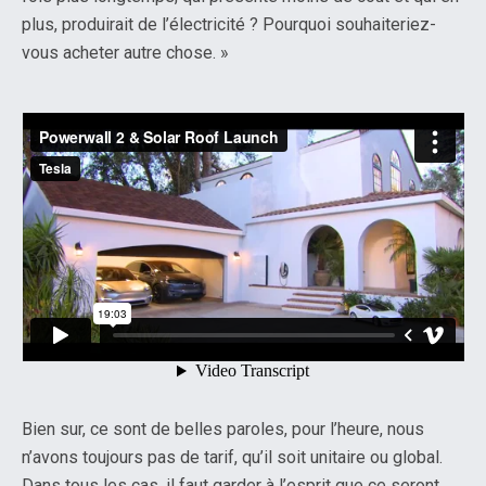
plus, produirait de l’électricité ? Pourquoi souhaiteriez-
vous acheter autre chose. »
Bien sur, ce sont de belles paroles, pour l’heure, nous
n’avons toujours pas de tarif, qu’il soit unitaire ou global.
Dans tous les cas, il faut garder à l’esprit que ce seront