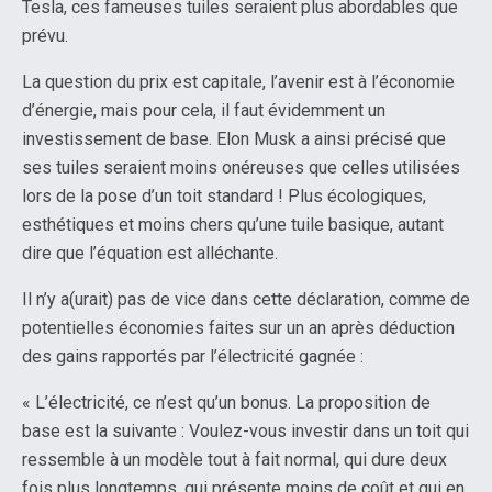
Tesla, ces fameuses tuiles seraient plus abordables que
prévu.
La question du prix est capitale, l’avenir est à l’économie
d’énergie, mais pour cela, il faut évidemment un
investissement de base. Elon Musk a ainsi précisé que
ses tuiles seraient moins onéreuses que celles utilisées
lors de la pose d’un toit standard ! Plus écologiques,
esthétiques et moins chers qu’une tuile basique, autant
dire que l’équation est alléchante.
Il n’y a(urait) pas de vice dans cette déclaration, comme de
potentielles économies faites sur un an après déduction
des gains rapportés par l’électricité gagnée :
« L’électricité, ce n’est qu’un bonus. La proposition de
base est la suivante : Voulez-vous investir dans un toit qui
ressemble à un modèle tout à fait normal, qui dure deux
fois plus longtemps, qui présente moins de coût et qui en