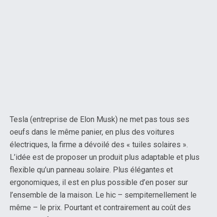
Tesla (entreprise de Elon Musk) ne met pas tous ses
oeufs dans le même panier, en plus des voitures
électriques, la firme a dévoilé des « tuiles solaires ».
L’idée est de proposer un produit plus adaptable et plus
flexible qu’un panneau solaire. Plus élégantes et
ergonomiques, il est en plus possible d’en poser sur
l’ensemble de la maison. Le hic – sempiternellement le
même – le prix. Pourtant et contrairement au coût des