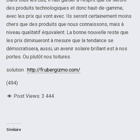
des produits technologiques et donc haut-de-gamme,
avec les prix qui vont avec. Ils seront certainement moins
chers que des produits que nous connaissons, mais à
niveau qualitatif équivalent. La bonne nouvelle reste que
les prix diminueront à mesure que la tendance se
démocratisera, aussi, un avenir solaire brillant est à nos
portes. Ou plutôt nos toitures.
solution :
http://fr.ubergizmo.com/
(494)
Post Views:
3 444
Similaire