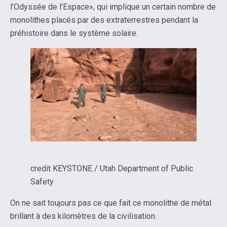
l’Odyssée de l’Espace», qui implique un certain nombre de
monolithes placés par des extraterrestres pendant la
préhistoire dans le système solaire.
credit KEYSTONE / Utah Department of Public
Safety
On ne sait toujours pas ce que fait ce monolithe de métal
brillant à des kilomètres de la civilisation.