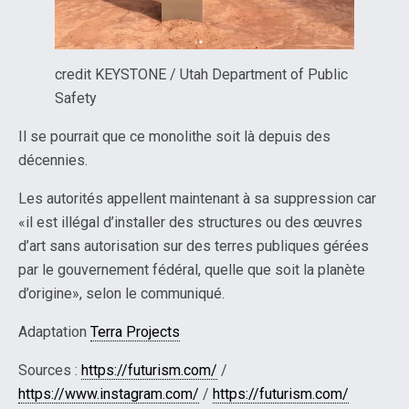
credit KEYSTONE / Utah Department of Public
Safety
Il se pourrait que ce monolithe soit là depuis des
décennies.
Les autorités appellent maintenant à sa suppression car
«il est illégal d’installer des structures ou des œuvres
d’art sans autorisation sur des terres publiques gérées
par le gouvernement fédéral, quelle que soit la planète
d’origine», selon le communiqué.
Adaptation
Terra Projects
Sources :
https://futurism.com/
/
https://www.instagram.com/
/
https://futurism.com/