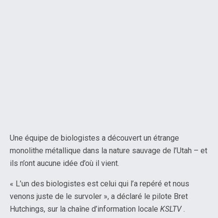
Une équipe de biologistes a découvert un étrange
monolithe métallique dans la nature sauvage de l’Utah – et
ils n’ont aucune idée d’où il vient.
« L’un des biologistes est celui qui l’a repéré et nous
venons juste de le survoler », a déclaré le pilote Bret
Hutchings, sur la chaîne d’information locale
KSLTV
.