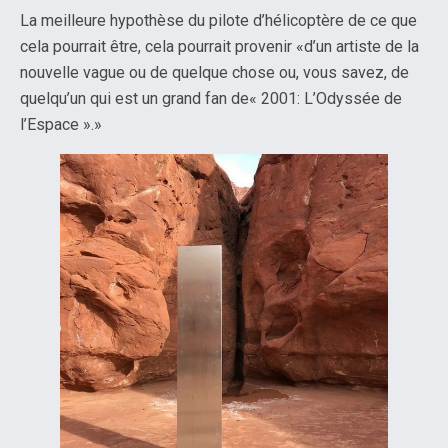
La meilleure hypothèse du pilote d’hélicoptère de ce que
cela pourrait être, cela pourrait provenir «d’un artiste de la
nouvelle vague ou de quelque chose ou, vous savez, de
quelqu’un qui est un grand fan de« 2001: L’Odyssée de
l’Espace ».»