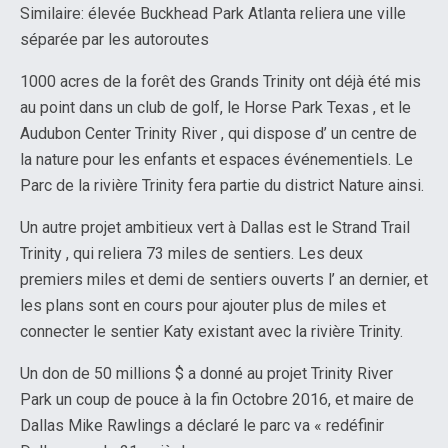
Similaire: élevée Buckhead Park Atlanta reliera une ville
séparée par les autoroutes
1000 acres de la forêt des Grands Trinity ont déjà été mis
au point dans un club de golf, le Horse Park Texas , et le
Audubon Center Trinity River , qui dispose d’ un centre de
la nature pour les enfants et espaces événementiels. Le
Parc de la rivière Trinity fera partie du district Nature ainsi.
Un autre projet ambitieux vert à Dallas est le Strand Trail
Trinity , qui reliera 73 miles de sentiers. Les deux
premiers miles et demi de sentiers ouverts l’ an dernier, et
les plans sont en cours pour ajouter plus de miles et
connecter le sentier Katy existant avec la rivière Trinity.
Un don de 50 millions $ a donné au projet Trinity River
Park un coup de pouce à la fin Octobre 2016, et maire de
Dallas Mike Rawlings a déclaré le parc va « redéfinir