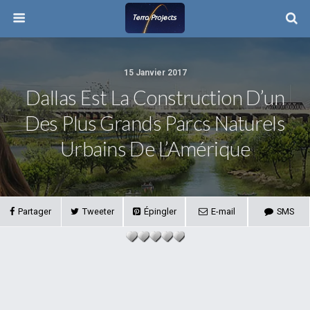
15 Janvier 2017
Dallas Est La Construction D’un
Des Plus Grands Parcs Naturels
Urbains De L’Amérique
Partager
Tweeter
Épingler
E-mail
SMS