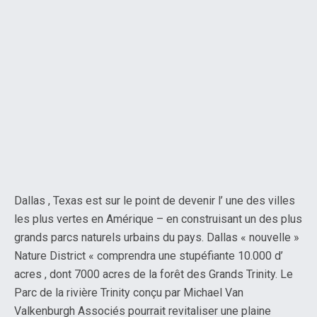
Dallas , Texas est sur le point de devenir l’ une des villes
les plus vertes en Amérique – en construisant un des plus
grands parcs naturels urbains du pays. Dallas « nouvelle »
Nature District « comprendra une stupéfiante 10.000 d’
acres , dont 7000 acres de la forêt des Grands Trinity. Le
Parc de la rivière Trinity conçu par Michael Van
Valkenburgh Associés pourrait revitaliser une plaine