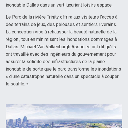
inondable Dallas dans un vert luxuriant loisirs espace.
Le Parc de la rivière Trinity offrira aux visiteurs l’accès à
des terrains de jeux, des pelouses et sentiers riverains.
La conception vise à rehausser la beauté naturelle de la
région , tout en minimisant les inondations dommages à
Dallas. Michael Van Valkenburgh Associés ont dit qu’ils
ont travaillé avec des ingénieurs du gouvernement pour
assurer la solidité des infrastructures de la plaine
inondable de sorte que le parc transforme les inondations
« d’une catastrophe naturelle dans un spectacle à couper
le souffle. »