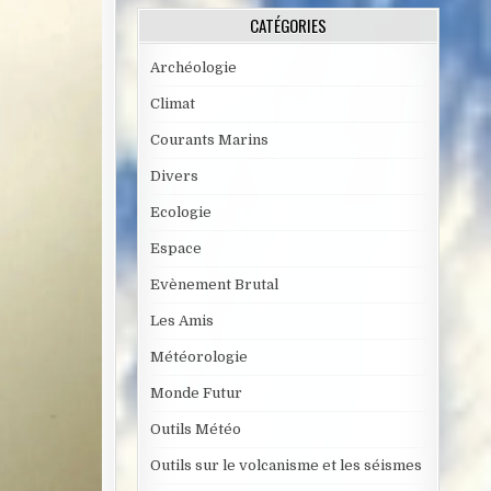
CATÉGORIES
Archéologie
Climat
Courants Marins
Divers
Ecologie
Espace
Evènement Brutal
Les Amis
Météorologie
Monde Futur
Outils Météo
Outils sur le volcanisme et les séismes