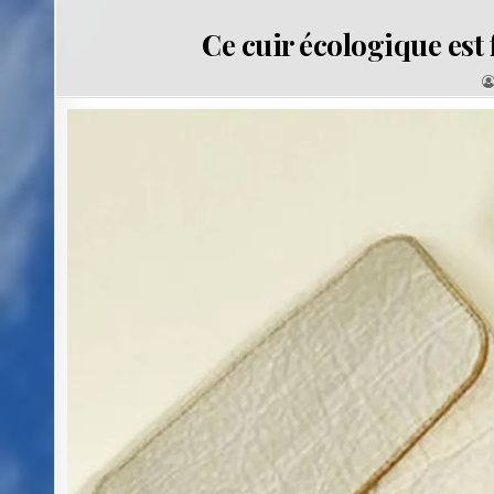
Ce cuir écologique est 