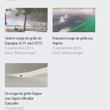
Violent orage de grêle en
Puissant orage de grêle sur
Espagne, le 31 aout 2015
Naples
3 septembre 2015
7 septembre 2015
Dans "Météorologie"
Dans "Météorologie"
Un orage de grêle frappe
une région d’Arabie
Saoudite
19 avril 2021