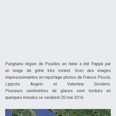
Putignano
région de Pouilles en Italie a été frappé par
un orage de grêle très violent. Voici des images
impressionnantes en reportage photos de Francis Piccoli,
Lippolis Angelo et Valentina Girolamo.
Plusieurs centimètres de glaces sont tombés en
quelques minutes ce vendredi 20 mai 2016.