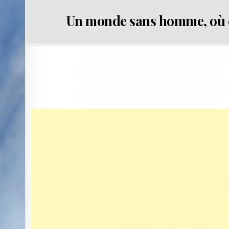
Un monde sans homme, où c