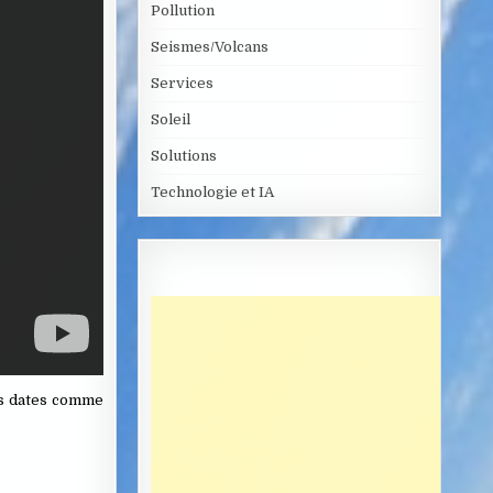
Pollution
Seismes/Volcans
Services
Soleil
Solutions
Technologie et IA
les dates comme