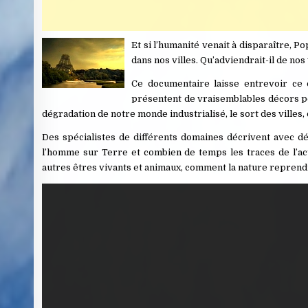
Et si l’humanité venait à disparaître,
dans nos villes. Qu’adviendrait-il de nos 
Ce documentaire laisse entrevoir ce 
présentent de vraisemblables décors pos
dégradation de notre monde industrialisé, le sort des villes,
Des spécialistes de différents domaines décrivent avec dé
l’homme sur Terre et combien de temps les traces de l’act
autres êtres vivants et animaux, comment la nature reprendra