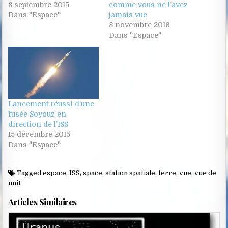
8 septembre 2015
comme vous ne l’avez
Dans "Espace"
jamais vue
8 novembre 2016
Dans "Espace"
Lancement réussi d’une
fusée Soyouz en
direction de l’ISS
15 décembre 2015
Dans "Espace"
Tagged
espace
,
ISS
,
space
,
station spatiale
,
terre
,
vue
,
vue de
nuit
Articles Similaires