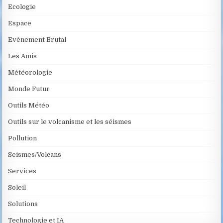
Ecologie
Espace
Evènement Brutal
Les Amis
Météorologie
Monde Futur
Outils Météo
Outils sur le volcanisme et les séismes
Pollution
Seismes/Volcans
Services
Soleil
Solutions
Technologie et IA