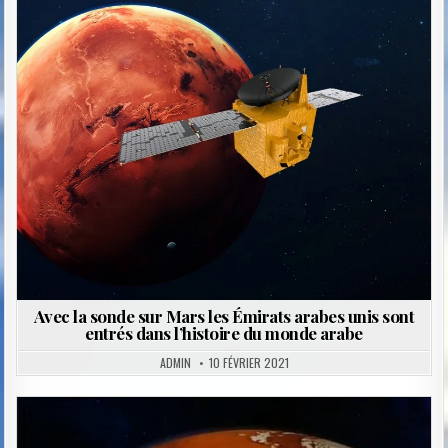
Posted
in
Avec la sonde sur Mars les Émirats arabes unis sont
entrés dans l’histoire du monde arabe
ADMIN
10 FÉVRIER 2021
Posted