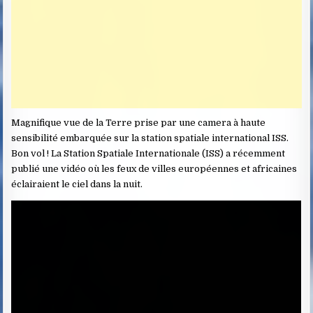
Magnifique vue de la Terre prise par une camera à haute
sensibilité embarquée sur la station spatiale international ISS.
Bon vol ! La Station Spatiale Internationale (ISS) a récemment
publié une vidéo où les feux de villes européennes et africaines
éclairaient le ciel dans la nuit.