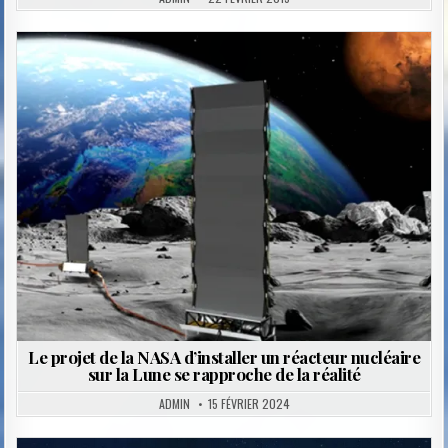
Posted
in
Le projet de la NASA d’installer un réacteur nucléaire
sur la Lune se rapproche de la réalité
ADMIN
15 FÉVRIER 2024