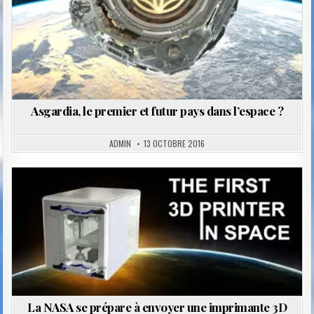
Asgardia, le premier et futur pays dans l’espace ?
ADMIN
13 OCTOBRE 2016
Posted
in
La NASA se prépare à envoyer une imprimante 3D