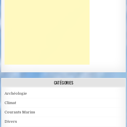
CATÉGORIES
Archéologie
Climat
Courants Marins
Divers