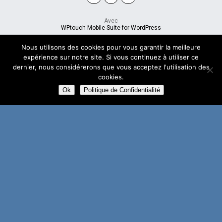
Avec
WPtouch Mobile Suite for WordPress
Nous utilisons des cookies pour vous garantir la meilleure
expérience sur notre site. Si vous continuez à utiliser ce
dernier, nous considérerons que vous acceptez l'utilisation des
cookies.
Ok
Politique de Confidentialité